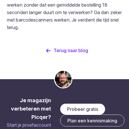
werken zonder dat een gemiddelde bestelling 18
seconden langer duurt om te verwerken? Ga dan zeker
met barcodescanners werken. Je verdient die tijd snel
terug.
Terug naar blog
Je magazijn
verbeteren met
Probeer gratis
Picqer?
Plan een kennismaking
Start je proefaccount