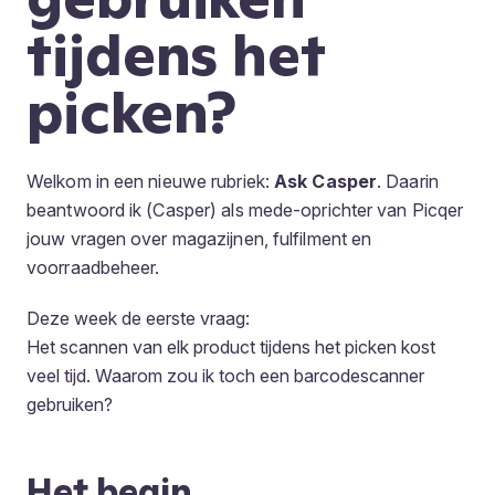
tijdens het
picken?
Welkom in een nieuwe rubriek:
Ask Casper
. Daarin
beantwoord ik (Casper) als mede-oprichter van Picqer
jouw vragen over magazijnen, fulfilment en
voorraadbeheer.
Deze week de eerste vraag:
Het scannen van elk product tijdens het picken kost
veel tijd. Waarom zou ik toch een barcodescanner
gebruiken?
Het begin