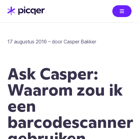
17 augustus 2016 – door Casper Bakker
Ask Casper:
Waarom zou ik
een
barcodescanner
gebruiken