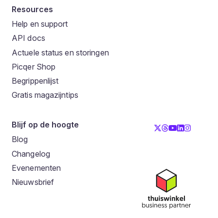
Resources
Help en support
API docs
Actuele status en storingen
Picqer Shop
Begrippenlijst
Gratis magazijntips
Blijf op de hoogte
Blog
Changelog
Evenementen
Nieuwsbrief