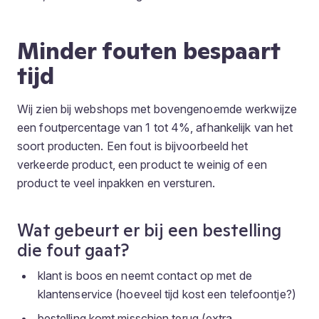
Minder fouten bespaart
tijd
Wij zien bij webshops met bovengenoemde werkwijze
een foutpercentage van 1 tot 4%, afhankelijk van het
soort producten. Een fout is bijvoorbeeld het
verkeerde product, een product te weinig of een
product te veel inpakken en versturen.
Wat gebeurt er bij een bestelling
die fout gaat?
klant is boos en neemt contact op met de
klantenservice (hoeveel tijd kost een telefoontje?)
bestelling komt misschien terug (extra