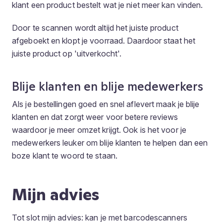
klant een product bestelt wat je niet meer kan vinden.
Door te scannen wordt altijd het juiste product
afgeboekt en klopt je voorraad. Daardoor staat het
juiste product op 'uitverkocht'.
Blije klanten en blije medewerkers
Als je bestellingen goed en snel aflevert maak je blije
klanten en dat zorgt weer voor betere reviews
waardoor je meer omzet krijgt. Ook is het voor je
medewerkers leuker om blije klanten te helpen dan een
boze klant te woord te staan.
Mijn advies
Tot slot mijn advies: kan je met barcodescanners