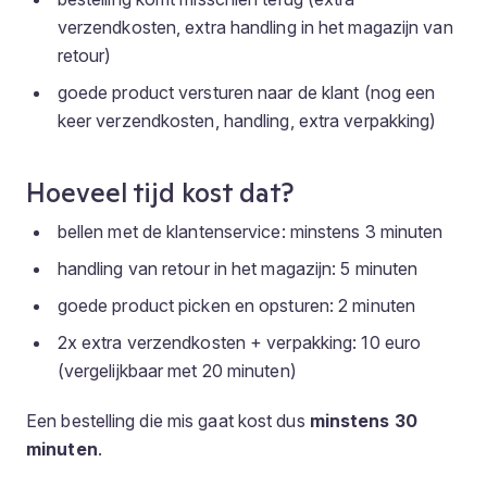
verzendkosten, extra handling in het magazijn van
retour)
goede product versturen naar de klant (nog een
keer verzendkosten, handling, extra verpakking)
Hoeveel tijd kost dat?
bellen met de klantenservice: minstens 3 minuten
handling van retour in het magazijn: 5 minuten
goede product picken en opsturen: 2 minuten
2x extra verzendkosten + verpakking: 10 euro
(vergelijkbaar met 20 minuten)
Een bestelling die mis gaat kost dus
minstens 30
minuten
.