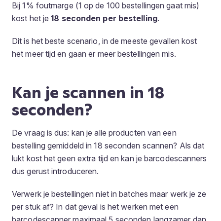
Bij 1% foutmarge (1 op de 100 bestellingen gaat mis)
kost het je
18 seconden per bestelling
.
Dit is het beste scenario, in de meeste gevallen kost
het meer tijd en gaan er meer bestellingen mis.
Kan je scannen in 18
seconden?
De vraag is dus: kan je alle producten van een
bestelling gemiddeld in 18 seconden scannen? Als dat
lukt kost het geen extra tijd en kan je barcodescanners
dus gerust introduceren.
Verwerk je bestellingen niet in batches maar werk je ze
per stuk af? In dat geval is het werken met een
barcodescanner maximaal 5 seconden langzamer dan