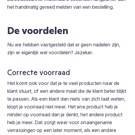
het handmatig gereed melden van een bestelling.
De voordelen
Nu we hebben vastgesteld dat er geen nadelen zijn,
zijn er eigenlijk wel voordelen? Jazeker.
Correcte voorraad
Het komt ook voor dat je te veel producten naar de
klant stuurt, of een andere maat die de klant beter blijkt
te passen. Als een klant dan niets van zich laat weten,
klopt je voorraad niet meer. Het ene product heb je
minder op voorraad dan je denkt, het andere product
heb je meer. Dat zorgt weer voor onaangename
verrassingen op een later moment, als een andere