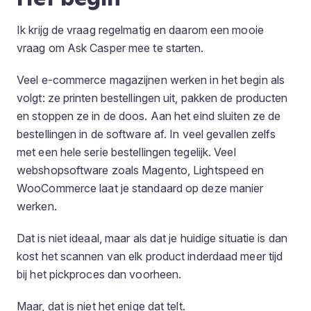
Ik krijg de vraag regelmatig en daarom een mooie
vraag om Ask Casper mee te starten.
Veel e-commerce magazijnen werken in het begin als
volgt: ze printen bestellingen uit, pakken de producten
en stoppen ze in de doos. Aan het eind sluiten ze de
bestellingen in de software af. In veel gevallen zelfs
met een hele serie bestellingen tegelijk. Veel
webshopsoftware zoals Magento, Lightspeed en
WooCommerce laat je standaard op deze manier
werken.
Dat is niet ideaal, maar als dat je huidige situatie is dan
kost het scannen van elk product inderdaad meer tijd
bij het pickproces dan voorheen.
Maar, dat is niet het enige dat telt.