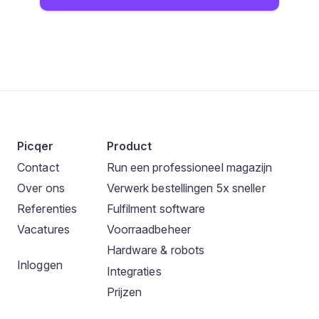
Picqer
Product
Contact
Run een professioneel magazijn
Over ons
Verwerk bestellingen 5x sneller
Referenties
Fulfilment software
Vacatures
Voorraadbeheer
Hardware & robots
Inloggen
Integraties
Prijzen