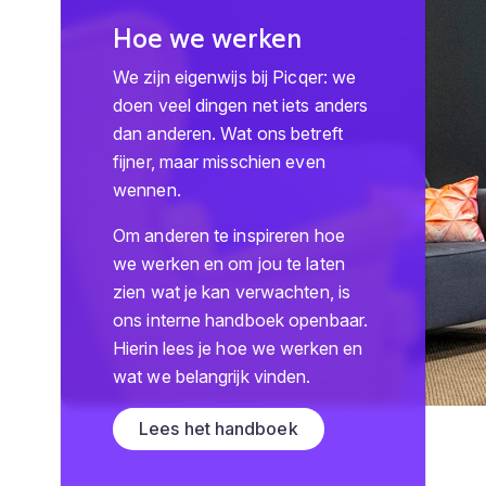
Hoe we werken
We zijn eigenwijs bij Picqer: we
doen veel dingen net iets anders
dan anderen. Wat ons betreft
fijner, maar misschien even
wennen.
Om anderen te inspireren hoe
we werken en om jou te laten
zien wat je kan verwachten, is
ons interne handboek openbaar.
Hierin lees je hoe we werken en
wat we belangrijk vinden.
Lees het handboek