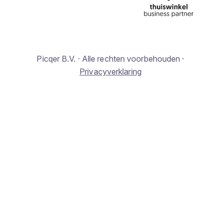
Picqer B.V. · Alle rechten voorbehouden ·
Privacyverklaring