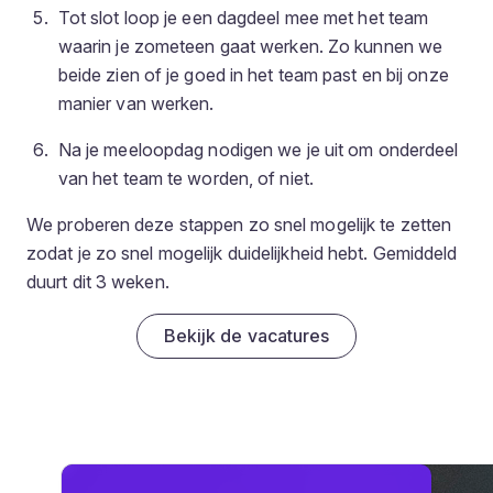
Tot slot loop je een dagdeel mee met het team
waarin je zometeen gaat werken. Zo kunnen we
beide zien of je goed in het team past en bij onze
manier van werken.
Na je meeloopdag nodigen we je uit om onderdeel
van het team te worden, of niet.
We proberen deze stappen zo snel mogelijk te zetten
zodat je zo snel mogelijk duidelijkheid hebt. Gemiddeld
duurt dit 3 weken.
Bekijk de vacatures