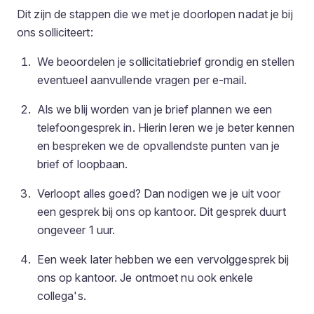
Dit zijn de stappen die we met je doorlopen nadat je bij
ons solliciteert:
We beoordelen je sollicitatiebrief grondig en stellen
eventueel aanvullende vragen per e-mail.
Als we blij worden van je brief plannen we een
telefoongesprek in. Hierin leren we je beter kennen
en bespreken we de opvallendste punten van je
brief of loopbaan.
Verloopt alles goed? Dan nodigen we je uit voor
een gesprek bij ons op kantoor. Dit gesprek duurt
ongeveer 1 uur.
Een week later hebben we een vervolggesprek bij
ons op kantoor. Je ontmoet nu ook enkele
collega's.