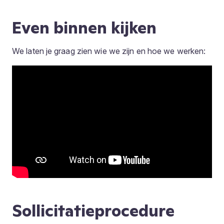
Even binnen kijken
We laten je graag zien wie we zijn en hoe we werken:
Sollicitatieprocedure