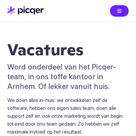
Vacatures
Word onderdeel van het Picqer-
team, in ons toffe kantoor in
Arnhem. Of lekker vanuit huis.
We doen alles in-huis: we ontwikkelen zelf de
software, hebben ons eigen sales team, doen alle
support zelf en ook onze marketing wordt van begin
tot eind door ons team gedaan. Zo hebben we zelf
maximale invloed op het resultaat.