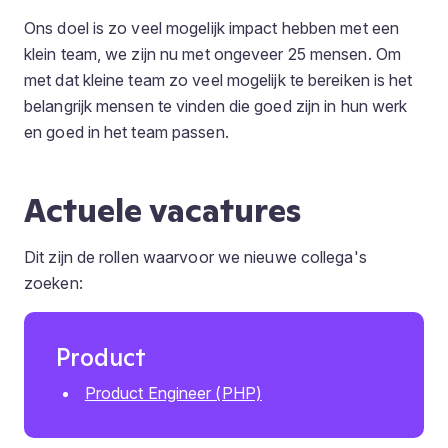
Ons doel is zo veel mogelijk impact hebben met een
klein team, we zijn nu met ongeveer 25 mensen. Om
met dat kleine team zo veel mogelijk te bereiken is het
belangrijk mensen te vinden die goed zijn in hun werk
en goed in het team passen.
Actuele vacatures
Dit zijn de rollen waarvoor we nieuwe collega's
zoeken:
Product
Product Engineer (PHP)