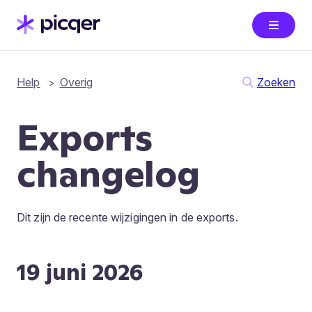
Help
Overig
Zoeken
Exports
changelog
Dit zijn de recente wijzigingen in de exports.
19 juni 2026