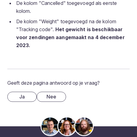
De kolom "Cancelled" toegevoegd als eerste
kolom.
De kolom "Weight" toegevoegd na de kolom
"Tracking code".
Het gewicht is beschikbaar
voor zendingen aangemaakt na 4 december
2023.
Geeft deze pagina antwoord op je vraag?
Ja
Nee