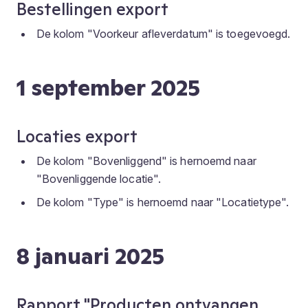
Bestellingen export
De kolom "Voorkeur afleverdatum" is toegevoegd.
1 september 2025
Locaties export
De kolom "Bovenliggend" is hernoemd naar
"Bovenliggende locatie".
De kolom "Type" is hernoemd naar "Locatietype".
8 januari 2025
Rapport "Producten ontvangen