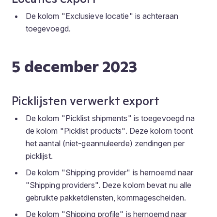
De kolom "Exclusieve locatie" is achteraan
toegevoegd.
5 december 2023
Picklijsten verwerkt export
De kolom "Picklist shipments" is toegevoegd na
de kolom "Picklist products". Deze kolom toont
het aantal (niet-geannuleerde) zendingen per
picklijst.
De kolom "Shipping provider" is hernoemd naar
"Shipping providers". Deze kolom bevat nu alle
gebruikte pakketdiensten, kommagescheiden.
De kolom "Shipping profile" is hernoemd naar