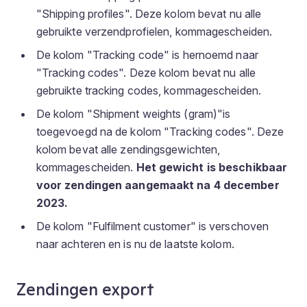
"Shipping profiles". Deze kolom bevat nu alle
gebruikte verzendprofielen, kommagescheiden.
De kolom "Tracking code" is hernoemd naar
"Tracking codes". Deze kolom bevat nu alle
gebruikte tracking codes, kommagescheiden.
De kolom "Shipment weights (gram)"is
toegevoegd na de kolom "Tracking codes". Deze
kolom bevat alle zendingsgewichten,
kommagescheiden.
Het gewicht is beschikbaar
voor zendingen aangemaakt na 4 december
2023.
De kolom "Fulfilment customer" is verschoven
naar achteren en is nu de laatste kolom.
Zendingen export