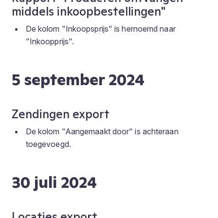
middels inkoopbestellingen"
De kolom "Inkoopsprijs" is hernoemd naar
"Inkoopprijs".
5 september 2024
Zendingen export
De kolom "Aangemaakt door" is achteraan
toegevoegd.
30 juli 2024
Locaties export