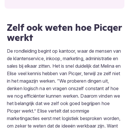
Zelf ook weten hoe Picqer
werkt
De rondleiding begint op kantoor, waar de mensen van
de klantenservice, inkoop, marketing, administratie en
sales bij elkaar zitten. Het is snel duidelijk dat Melina en
Elise veel kennis hebben van Picqer, terwijl ze zelf niet
in het magazijn werken. “We proberen dingen uit,
denken logisch na en vragen onszelf constant af hoe
we nog efficiënter kunnen werken. Daarom vinden we
het belangrijk dat we zelf ook goed begrijpen hoe
Picqer werkt.” Elise vertelt dat sommige
marketingacties eerst met logistiek besproken worden,
om zeker te weten dat de ideeën werkbaar zijn. Want