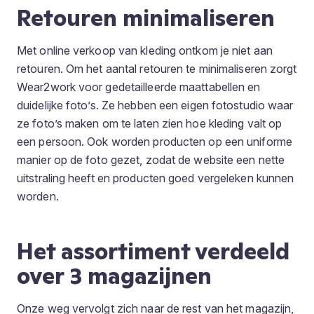
Retouren minimaliseren
Met online verkoop van kleding ontkom je niet aan
retouren. Om het aantal retouren te minimaliseren zorgt
Wear2work voor gedetailleerde maattabellen en
duidelijke foto’s. Ze hebben een eigen fotostudio waar
ze foto’s maken om te laten zien hoe kleding valt op
een persoon. Ook worden producten op een uniforme
manier op de foto gezet, zodat de website een nette
uitstraling heeft en producten goed vergeleken kunnen
worden.
Het assortiment verdeeld
over 3 magazijnen
Onze weg vervolgt zich naar de rest van het magazijn,