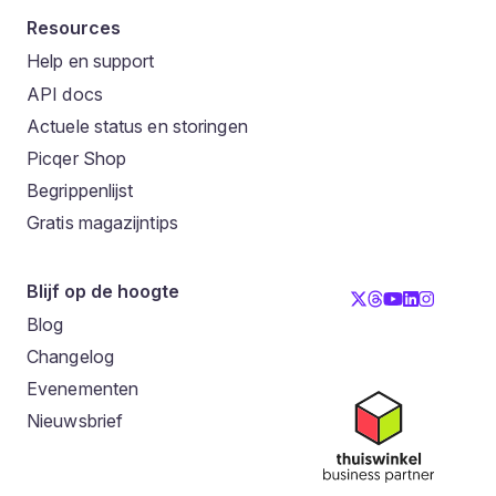
Resources
Help en support
API docs
Actuele status en storingen
Picqer Shop
Begrippenlijst
Gratis magazijntips
Blijf op de hoogte
Blog
Changelog
Evenementen
Nieuwsbrief