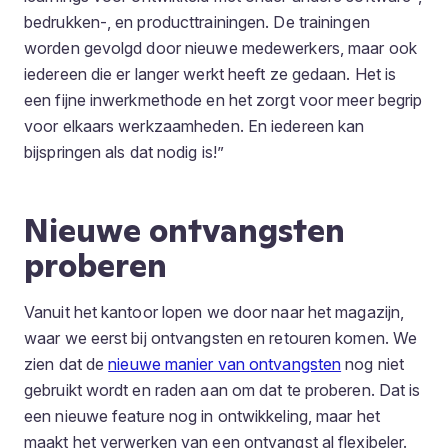
bedrukken-, en producttrainingen. De trainingen
worden gevolgd door nieuwe medewerkers, maar ook
iedereen die er langer werkt heeft ze gedaan. Het is
een fijne inwerkmethode en het zorgt voor meer begrip
voor elkaars werkzaamheden. En iedereen kan
bijspringen als dat nodig is!”
Nieuwe ontvangsten
proberen
Vanuit het kantoor lopen we door naar het magazijn,
waar we eerst bij ontvangsten en retouren komen. We
zien dat de
nieuwe manier van ontvangsten
nog niet
gebruikt wordt en raden aan om dat te proberen. Dat is
een nieuwe feature nog in ontwikkeling, maar het
maakt het verwerken van een ontvangst al flexibeler.