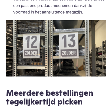
een passend product meenemen dankzij de
voorraad in het aansluitende magazijn.
Meerdere bestellingen
tegelijkertijd picken