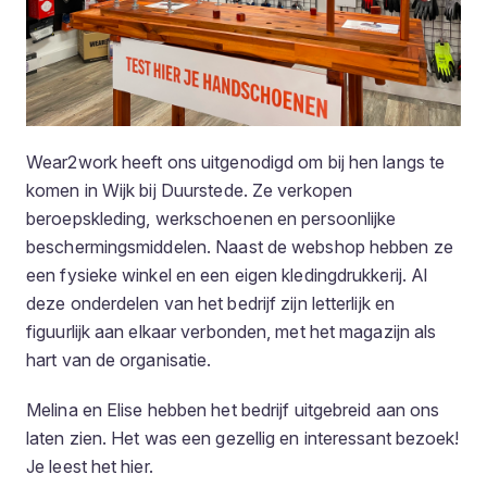
Wear2work heeft ons uitgenodigd om bij hen langs te
komen in Wijk bij Duurstede. Ze verkopen
beroepskleding, werkschoenen en persoonlijke
beschermingsmiddelen. Naast de webshop hebben ze
een fysieke winkel en een eigen kledingdrukkerij. Al
deze onderdelen van het bedrijf zijn letterlijk en
figuurlijk aan elkaar verbonden, met het magazijn als
hart van de organisatie.
Melina en Elise hebben het bedrijf uitgebreid aan ons
laten zien. Het was een gezellig en interessant bezoek!
Je leest het hier.