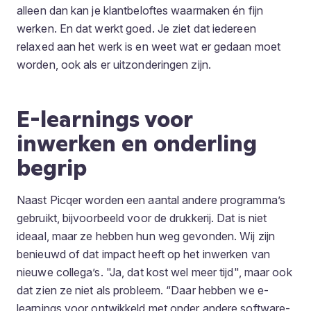
alleen dan kan je klantbeloftes waarmaken én fijn
werken. En dat werkt goed. Je ziet dat iedereen
relaxed aan het werk is en weet wat er gedaan moet
worden, ook als er uitzonderingen zijn.
E-learnings voor
inwerken en onderling
begrip
Naast Picqer worden een aantal andere programma’s
gebruikt, bijvoorbeeld voor de drukkerij. Dat is niet
ideaal, maar ze hebben hun weg gevonden. Wij zijn
benieuwd of dat impact heeft op het inwerken van
nieuwe collega’s. "Ja, dat kost wel meer tijd", maar ook
dat zien ze niet als probleem. “Daar hebben we e-
learnings voor ontwikkeld met onder andere software-,