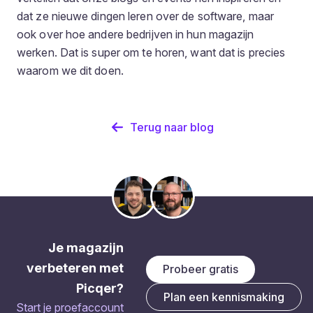
dat ze nieuwe dingen leren over de software, maar
ook over hoe andere bedrijven in hun magazijn
werken. Dat is super om te horen, want dat is precies
waarom we dit doen.
Terug naar blog
Je magazijn
verbeteren met
Probeer gratis
Picqer?
Plan een kennismaking
Start je proefaccount