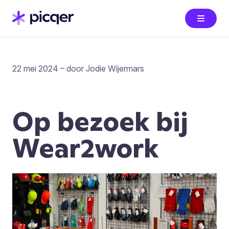
22 mei 2024 – door Jodie Wijermars
Op bezoek bij
Wear2work