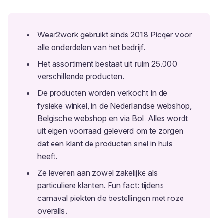
Wear2work gebruikt sinds 2018 Picqer voor
alle onderdelen van het bedrijf.
Het assortiment bestaat uit ruim 25.000
verschillende producten.
De producten worden verkocht in de
fysieke winkel, in de Nederlandse webshop,
Belgische webshop en via Bol. Alles wordt
uit eigen voorraad geleverd om te zorgen
dat een klant de producten snel in huis
heeft.
Ze leveren aan zowel zakelijke als
particuliere klanten. Fun fact: tijdens
carnaval piekten de bestellingen met roze
overalls.