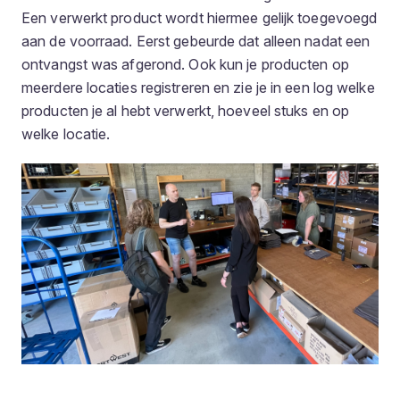
Een verwerkt product wordt hiermee gelijk toegevoegd
aan de voorraad. Eerst gebeurde dat alleen nadat een
ontvangst was afgerond. Ook kun je producten op
meerdere locaties registreren en zie je in een log welke
producten je al hebt verwerkt, hoeveel stuks en op
welke locatie.