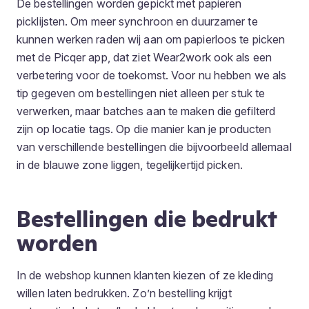
De bestellingen worden gepickt met papieren
picklijsten. Om meer synchroon en duurzamer te
kunnen werken raden wij aan om papierloos te picken
met de Picqer app, dat ziet Wear2work ook als een
verbetering voor de toekomst. Voor nu hebben we als
tip gegeven om bestellingen niet alleen per stuk te
verwerken, maar batches aan te maken die gefilterd
zijn op locatie tags. Op die manier kan je producten
van verschillende bestellingen die bijvoorbeeld allemaal
in de blauwe zone liggen, tegelijkertijd picken.
Bestellingen die bedrukt
worden
In de webshop kunnen klanten kiezen of ze kleding
willen laten bedrukken. Zo’n bestelling krijgt