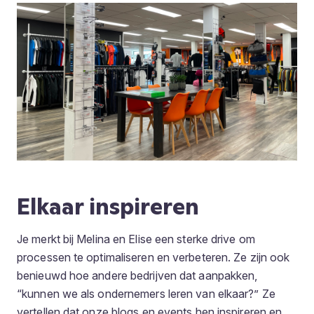
Elkaar inspireren
Je merkt bij Melina en Elise een sterke drive om
processen te optimaliseren en verbeteren. Ze zijn ook
benieuwd hoe andere bedrijven dat aanpakken,
“kunnen we als ondernemers leren van elkaar?” Ze
vertellen dat onze blogs en events hen inspireren en