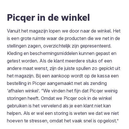
Picqer in de winkel
Vanuit het magazijn lopen we door naar de winkel. Het
is een grote ruimte waar de producten die we net in de
stellingen zagen, overzichtelijk zijn gepresenteerd.
Kleding en beschermingsmiddelen kunnen gepast en
getest worden. Als de klant meerdere stuks of een
andere maat wenst, zijn de juiste spullen zo gepickt uit
het magazijn. Bij een aankoop wordt op de kassa een
bestelling in Picqer aangemaakt met als zending
‘afhalen winkel’. “We vinden het fijn dat Picqer weinig
storingen heeft. Omdat we Picqer ook in de winkel
gebruiken is het vervelend als je een klant niet kan
helpen. Als er wel een storing is weten we dat we niet
hoeven te stressen, omdat het vaak snel is opgelost.”