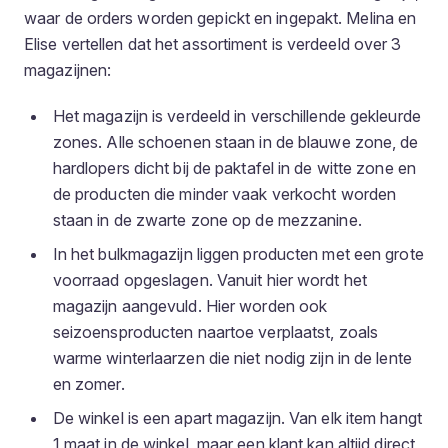
waar de orders worden gepickt en ingepakt. Melina en
Elise vertellen dat het assortiment is verdeeld over 3
magazijnen:
Het magazijn is verdeeld in verschillende gekleurde
zones. Alle schoenen staan in de blauwe zone, de
hardlopers dicht bij de paktafel in de witte zone en
de producten die minder vaak verkocht worden
staan in de zwarte zone op de mezzanine.
In het bulkmagazijn liggen producten met een grote
voorraad opgeslagen. Vanuit hier wordt het
magazijn aangevuld. Hier worden ook
seizoensproducten naartoe verplaatst, zoals
warme winterlaarzen die niet nodig zijn in de lente
en zomer.
De winkel is een apart magazijn. Van elk item hangt
1 maat in de winkel, maar een klant kan altijd direct