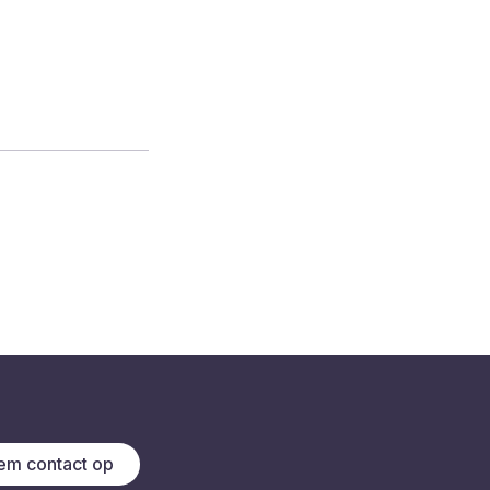
m contact op