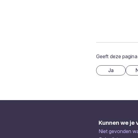
Geeft deze pagina
Ja
Kunnen we je 
Niet gevonden wat