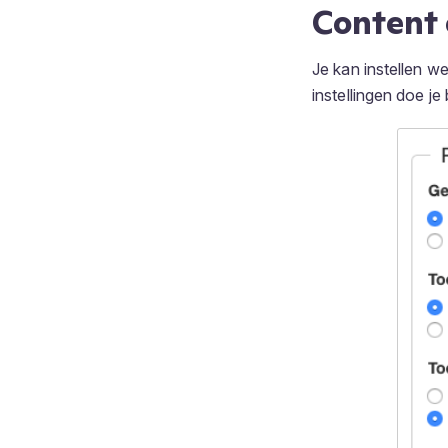
Content 
Je kan instellen we
instellingen doe je 