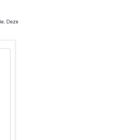
tie. Deze