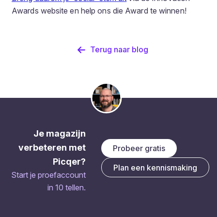
Awards website en help ons die Award te winnen!
Terug naar blog
Je magazijn
verbeteren met
Probeer gratis
Picqer?
Plan een kennismaking
Start je proefaccount
in 10 tellen.