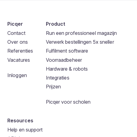
Picqer
Product
Contact
Run een professioneel magazijn
Over ons
Verwerk bestellingen 5x sneller
Referenties
Fulfilment software
Vacatures
Voorraadbeheer
Hardware & robots
Inloggen
Integraties
Prijzen
Picqer voor scholen
Resources
Help en support