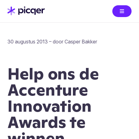
30 augustus 2013 – door Casper Bakker
Help ons de
Accenture
Innovation
Awards te
winnen