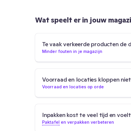
Wat speelt er in jouw magazi
Te vaak verkeerde producten de de
Minder fouten in je magazijn
Voorraad en locaties kloppen niet 
Voorraad en locaties op orde
Inpakken kost te veel tijd en voel
Paktafel
en verpakken verbeteren