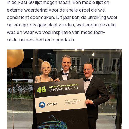
in de Fast 50 lijst mogen staan. Een mooie lijst en
externe waardering voor de snelle groei die we
consistent doormaken. Dit jaar kon de uitreiking weer
op een groots gala plaatsvinden, wat enorm gezellig
was en waar we veel inspiratie van mede tech-
ondernemers hebben opgedaan.