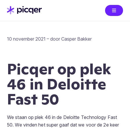
10 november 2021 – door Casper Bakker
Picqer op plek
46 in Deloitte
Fast 50
We staan op plek 46 in de Deloitte Technology Fast
50. We vinden het super gaaf dat we voor de 2e keer