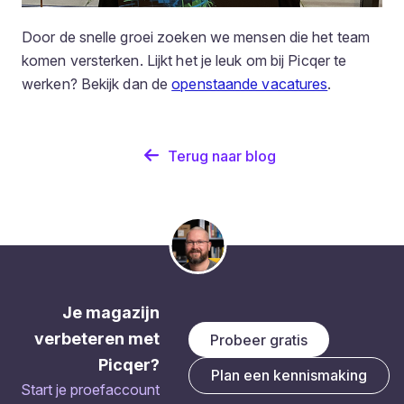
Door de snelle groei zoeken we mensen die het team
komen versterken. Lijkt het je leuk om bij Picqer te
werken? Bekijk dan de
openstaande vacatures
.
Terug naar blog
Je magazijn
verbeteren met
Probeer gratis
Picqer?
Plan een kennismaking
Start je proefaccount