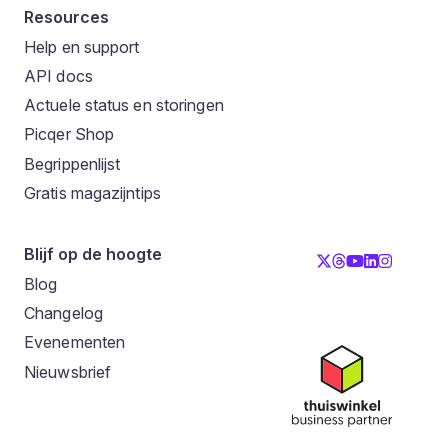
Resources
Help en support
API docs
Actuele status en storingen
Picqer Shop
Begrippenlijst
Gratis magazijntips
Blijf op de hoogte
Blog
Changelog
Evenementen
Nieuwsbrief