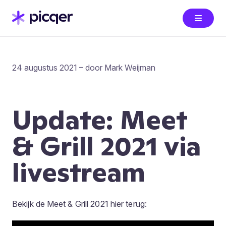
24 augustus 2021 – door Mark Weijman
Update: Meet
& Grill 2021 via
livestream
Bekijk de Meet & Grill 2021 hier terug: