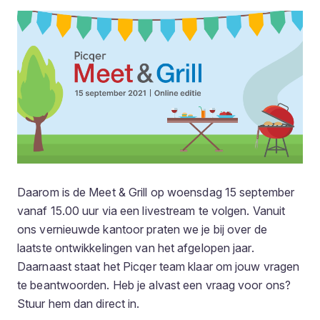
Daarom is de Meet & Grill op woensdag 15 september
vanaf 15.00 uur via een livestream te volgen. Vanuit
ons vernieuwde kantoor praten we je bij over de
laatste ontwikkelingen van het afgelopen jaar.
Daarnaast staat het Picqer team klaar om jouw vragen
te beantwoorden. Heb je alvast een vraag voor ons?
Stuur hem dan direct in.