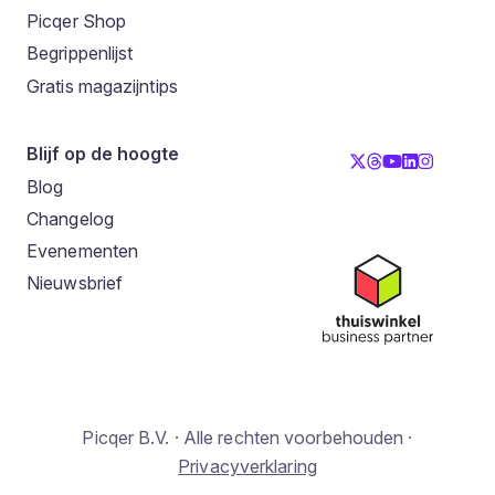
Picqer Shop
Begrippenlijst
Gratis magazijntips
Blijf op de hoogte
Blog
Changelog
Evenementen
Nieuwsbrief
Picqer B.V. · Alle rechten voorbehouden ·
Privacyverklaring