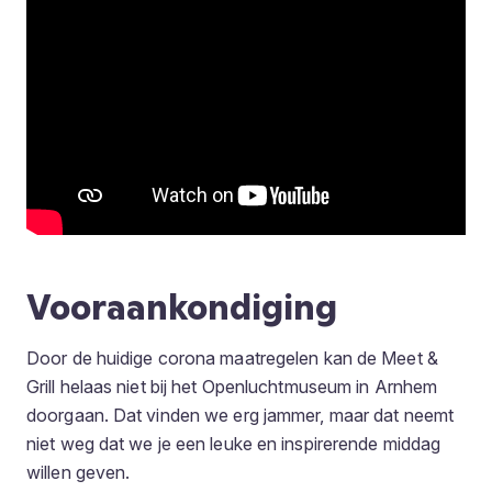
Vooraankondiging
Door de huidige corona maatregelen kan de Meet &
Grill helaas niet bij het Openluchtmuseum in Arnhem
doorgaan. Dat vinden we erg jammer, maar dat neemt
niet weg dat we je een leuke en inspirerende middag
willen geven.