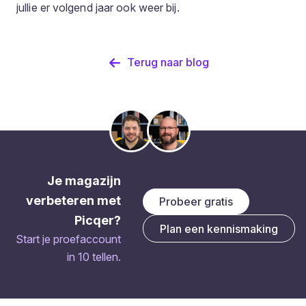
jullie er volgend jaar ook weer bij.
Terug naar blog
Je magazijn
verbeteren met
Probeer gratis
Picqer?
Plan een kennismaking
Start je proefaccount
in 10 tellen.