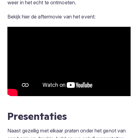
weer in het echt te ontmoeten.
Bekijk hier de aftermovie van het event:
Presentaties
Naast gezellig met elkaar praten onder het genot van