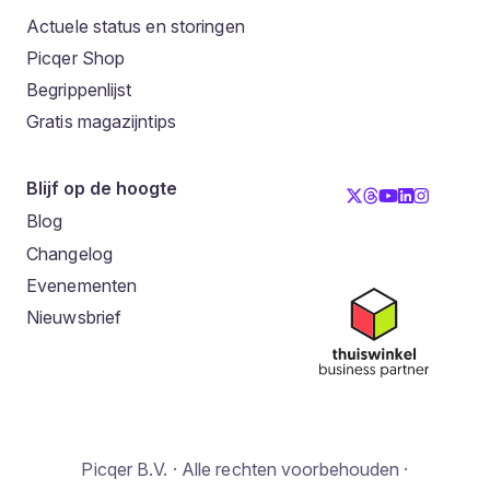
Actuele status en storingen
Picqer Shop
Begrippenlijst
Gratis magazijntips
Blijf op de hoogte
Blog
Changelog
Evenementen
Nieuwsbrief
Picqer B.V. · Alle rechten voorbehouden ·