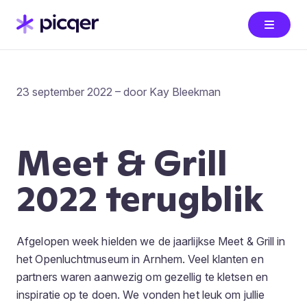
23 september 2022 – door Kay Bleekman
Meet & Grill
2022 terugblik
Afgelopen week hielden we de jaarlijkse Meet & Grill in
het Openluchtmuseum in Arnhem. Veel klanten en
partners waren aanwezig om gezellig te kletsen en
inspiratie op te doen. We vonden het leuk om jullie