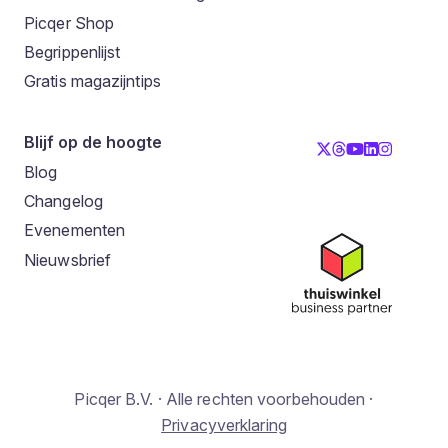
Picqer Shop
Begrippenlijst
Gratis magazijntips
Blijf op de hoogte
Blog
Changelog
Evenementen
Nieuwsbrief
Picqer B.V. · Alle rechten voorbehouden ·
Privacyverklaring