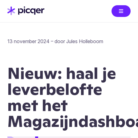
13 november 2024 – door Jules Holleboom
Nieuw: haal je
leverbelofte
met het
Magazijndashbo