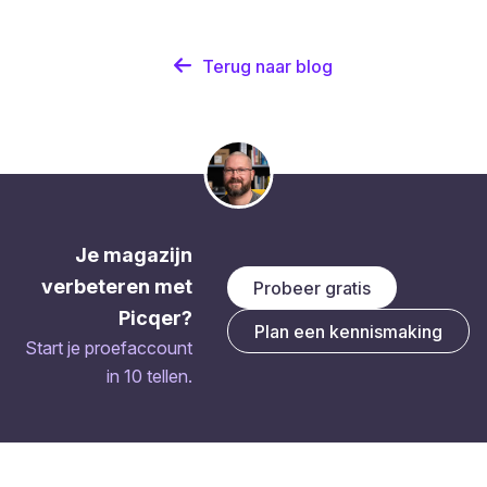
Terug naar blog
Je magazijn
verbeteren met
Probeer gratis
Picqer?
Plan een kennismaking
Start je proefaccount
in 10 tellen.