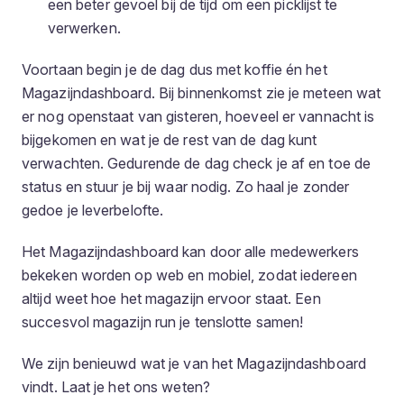
een beter gevoel bij de tijd om een picklijst te
verwerken.
Voortaan begin je de dag dus met koffie én het
Magazijndashboard. Bij binnenkomst zie je meteen wat
er nog openstaat van gisteren, hoeveel er vannacht is
bijgekomen en wat je de rest van de dag kunt
verwachten. Gedurende de dag check je af en toe de
status en stuur je bij waar nodig. Zo haal je zonder
gedoe je leverbelofte.
Het Magazijndashboard kan door alle medewerkers
bekeken worden op web en mobiel, zodat iedereen
altijd weet hoe het magazijn ervoor staat. Een
succesvol magazijn run je tenslotte samen!
We zijn benieuwd wat je van het Magazijndashboard
vindt. Laat je het ons weten?