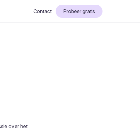
Contact
Probeer gratis
sie over het