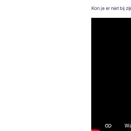
Kon je er niet bij z