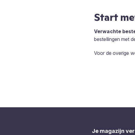
Start me
Verwachte beste
bestellingen met d
Voor de overige w
Je magazijn ver