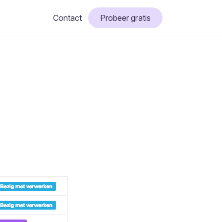
Contact
Probeer gratis