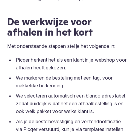
De werkwijze voor
afhalen in het kort
Met onderstaande stappen stel je het volgende in:
Picqer herkent het als een klant in je webshop voor
afhalen heeft gekozen.
We markeren de bestelling met een tag, voor
makkelijke herkenning.
We selecteren automatisch een blanco adres label,
zodat duidelijk is dat het een afhaalbestelling is en
ook welk pakket voor welke klant is.
Als je de bestelbevestiging en verzendnotificatie
via Picqer verstuurd, kun je via templates instellen