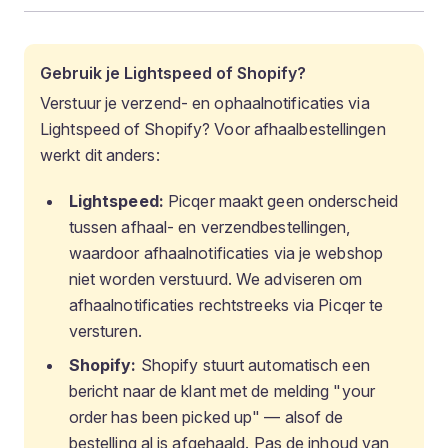
Gebruik je Lightspeed of Shopify?
Verstuur je verzend- en ophaalnotificaties via
Lightspeed of Shopify? Voor afhaalbestellingen
werkt dit anders:
Lightspeed:
Picqer maakt geen onderscheid
tussen afhaal- en verzendbestellingen,
waardoor afhaalnotificaties via je webshop
niet worden verstuurd. We adviseren om
afhaalnotificaties rechtstreeks via Picqer te
versturen.
Shopify:
Shopify stuurt automatisch een
bericht naar de klant met de melding "your
order has been picked up" — alsof de
bestelling al is afgehaald. Pas de inhoud van