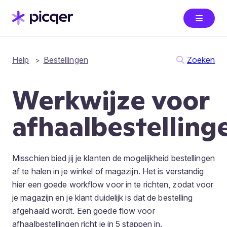
Help
Bestellingen
Zoeken
Werkwijze voor
afhaalbestelling
Misschien bied jij je klanten de mogelijkheid bestellingen
af te halen in je winkel of magazijn. Het is verstandig
hier een goede workflow voor in te richten, zodat voor
je magazijn en je klant duidelijk is dat de bestelling
afgehaald wordt. Een goede flow voor
afhaalbestellingen richt je in 5 stappen in.