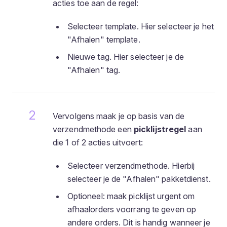
acties toe aan de regel:
Selecteer template. Hier selecteer je het
"Afhalen" template.
Nieuwe tag. Hier selecteer je de
"Afhalen" tag.
Vervolgens maak je op basis van de
verzendmethode een
picklijstregel
aan
die 1 of 2 acties uitvoert:
Selecteer verzendmethode. Hierbij
selecteer je de "Afhalen" pakketdienst.
Optioneel: maak picklijst urgent om
afhaalorders voorrang te geven op
andere orders. Dit is handig wanneer je