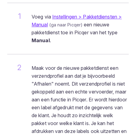
Voeg via
Instellingen > Pakketdiensten >
Manual
een nieuwe
pakketdienst toe in Picqer van het type
Manual
.
Maak voor de nieuwe pakketdienst een
verzendprofiel aan dat je bijvoorbeeld
"Afhalen" noemt. Dit verzendprofiel is niet
gekoppeld aan een echte vervoerder, maar
aan een functie in Picqer. Er wordt hierdoor
een label afgedrukt met de gegevens van
de klant. Je houdt zo inzichtelijk welk
pakket voor welke klant is. Je kan het
afdrukken van deze labels ook uitzetten en