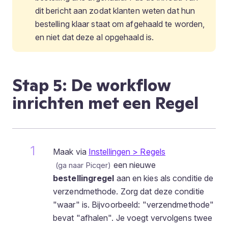
dit bericht aan zodat klanten weten dat hun
bestelling klaar staat om afgehaald te worden,
en niet dat deze al opgehaald is.
Stap 5: De workflow
inrichten met een Regel
Maak via
Instellingen > Regels
een nieuwe
bestellingregel
aan en kies als conditie de
verzendmethode. Zorg dat deze conditie
"waar" is. Bijvoorbeeld: "verzendmethode"
bevat "afhalen". Je voegt vervolgens twee