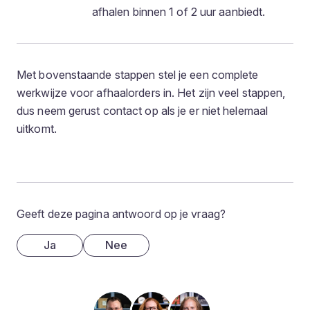
afhalen binnen 1 of 2 uur aanbiedt.
Met bovenstaande stappen stel je een complete
werkwijze voor afhaalorders in. Het zijn veel stappen,
dus neem gerust contact op als je er niet helemaal
uitkomt.
Geeft deze pagina antwoord op je vraag?
Ja
Nee