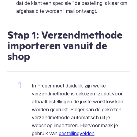
dat de klant een speciale "de bestelling is klaar om
afgehaald te worden" mail ontvangt.
Stap 1: Verzendmethode
importeren vanuit de
shop
In Picqer moet duidelijk zijn welke
verzendmethode is gekozen, zodat voor
afhaalbestellingen de juiste workflow kan
worden gebruikt. Picqer kan de gekozen
verzendmethode automatisch uit je
webshop importeren. Hiervoor maak je
gebruik van
bestellingvelden
.