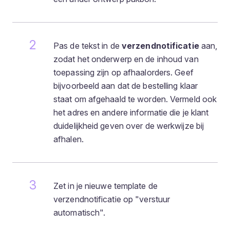
Pas de tekst in de
verzendnotificatie
aan,
zodat het onderwerp en de inhoud van
toepassing zijn op afhaalorders. Geef
bijvoorbeeld aan dat de bestelling klaar
staat om afgehaald te worden. Vermeld ook
het adres en andere informatie die je klant
duidelijkheid geven over de werkwijze bij
afhalen.
Zet in je nieuwe template de
verzendnotificatie op "verstuur
automatisch".