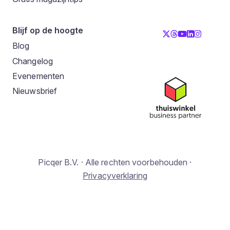
Blijf op de hoogte
Blog
Changelog
Evenementen
Nieuwsbrief
Picqer B.V. · Alle rechten voorbehouden ·
Privacyverklaring