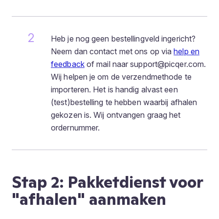
Heb je nog geen bestellingveld ingericht?
Neem dan contact met ons op via
help en
feedback
of mail naar support@picqer.com.
Wij helpen je om de verzendmethode te
importeren. Het is handig alvast een
(test)bestelling te hebben waarbij afhalen
gekozen is. Wij ontvangen graag het
ordernummer.
Stap 2: Pakketdienst voor
"afhalen" aanmaken