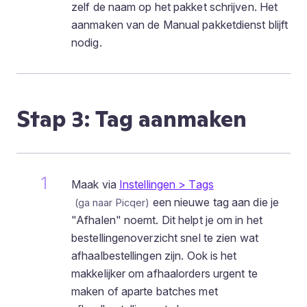
zelf de naam op het pakket schrijven. Het
aanmaken van de Manual pakketdienst blijft
nodig.
Stap 3: Tag aanmaken
Maak via
Instellingen > Tags
een nieuwe tag aan die je
"Afhalen" noemt. Dit helpt je om in het
bestellingenoverzicht snel te zien wat
afhaalbestellingen zijn. Ook is het
makkelijker om afhaalorders urgent te
maken of aparte batches met