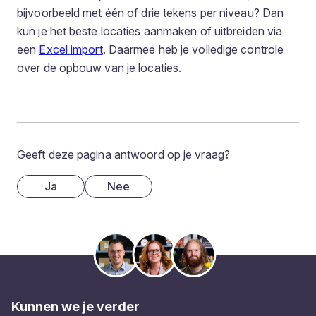
bijvoorbeeld met één of drie tekens per niveau? Dan
kun je het beste locaties aanmaken of uitbreiden via
een
Excel import
. Daarmee heb je volledige controle
over de opbouw van je locaties.
Geeft deze pagina antwoord op je vraag?
Ja
Nee
Kunnen we je verder