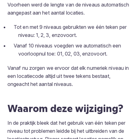
Voorheen werd de lengte van de niveaus automatisch
aangepast aan het aantal locaties.
Tot en met 9 niveaus gebruikten we één teken per
niveau: 1, 2, 3, enzovoort.
Vanaf 10 niveaus voegden we automatisch een
voorloopnul toe: 01, 02, 03, enzovoort.
Vanaf nu zorgen we ervoor dat elk numeriek niveau in
een locatiecode altijd uit twee tekens bestaat,
ongeacht het aantal niveaus.
Waarom deze wijziging?
In de praktijk bleek dat het gebruik van één teken per
niveau tot problemen leidde bij het uitbreiden van de