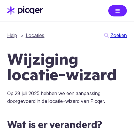
Help
Locaties
Zoeken
Wijziging
locatie-wizard
Op 28 juli 2025 hebben we een aanpassing
doorgevoerd in de locatie-wizard van Picqer.
Wat is er veranderd?