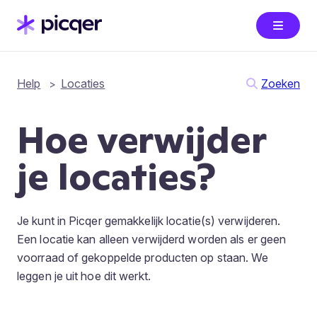
Help
Locaties
Zoeken
Hoe verwijder
je locaties?
Je kunt in Picqer gemakkelijk locatie(s) verwijderen.
Een locatie kan alleen verwijderd worden als er geen
voorraad of gekoppelde producten op staan. We
leggen je uit hoe dit werkt.