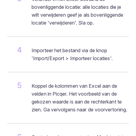
bovenliggende locatie: alle locaties die je
wilt verwijderen geef je als bovenliggende
locatie 'verwijderen'. Sla op.
Importeer het bestand via de knop
'Import/Export > Importeer locaties'.
Koppel de kolommen van Excel aan de
velden in Picqer. Het voorbeeld van de
gekozen waarde is aan de rechterkant te
zien. Ga vervolgens naar de voorvertoning.