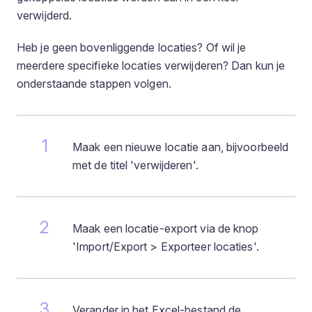
verwijderd.
Heb je geen bovenliggende locaties? Of wil je
meerdere specifieke locaties verwijderen? Dan kun je
onderstaande stappen volgen.
Maak een nieuwe locatie aan, bijvoorbeeld
met de titel 'verwijderen'.
Maak een locatie-export via de knop
'Import/Export > Exporteer locaties'.
Verander in het Excel-bestand de