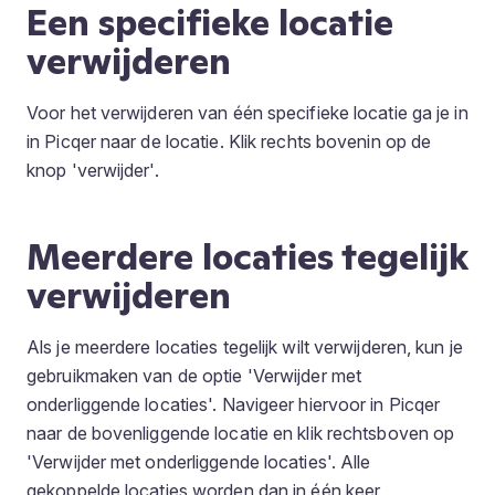
Een specifieke locatie
verwijderen
Voor het verwijderen van één specifieke locatie ga je in
in Picqer naar de locatie. Klik rechts bovenin op de
knop 'verwijder'.
Meerdere locaties tegelijk
verwijderen
Als je meerdere locaties tegelijk wilt verwijderen, kun je
gebruikmaken van de optie 'Verwijder met
onderliggende locaties'. Navigeer hiervoor in Picqer
naar de bovenliggende locatie en klik rechtsboven op
'Verwijder met onderliggende locaties'. Alle
gekoppelde locaties worden dan in één keer