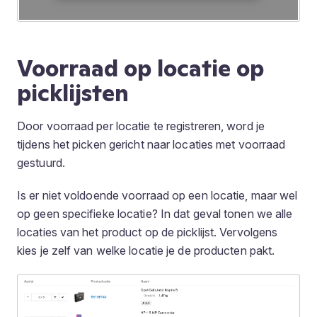
Voorraad op locatie op
picklijsten
Door voorraad per locatie te registreren, word je
tijdens het picken gericht naar locaties met voorraad
gestuurd.
Is er niet voldoende voorraad op een locatie, maar wel
op geen specifieke locatie? In dat geval tonen we alle
locaties van het product op de picklijst. Vervolgens
kies je zelf van welke locatie je de producten pakt.