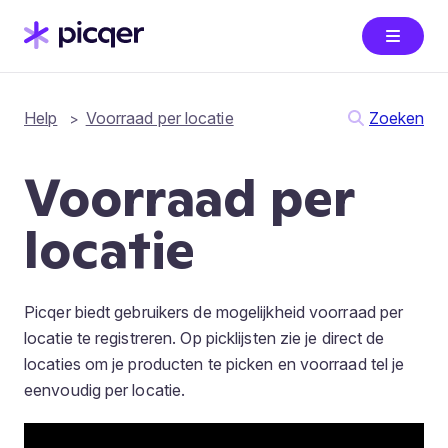
Help
Voorraad per locatie
Zoeken
Voorraad per
locatie
Picqer biedt gebruikers de mogelijkheid voorraad per
locatie te registreren. Op picklijsten zie je direct de
locaties om je producten te picken en voorraad tel je
eenvoudig per locatie.