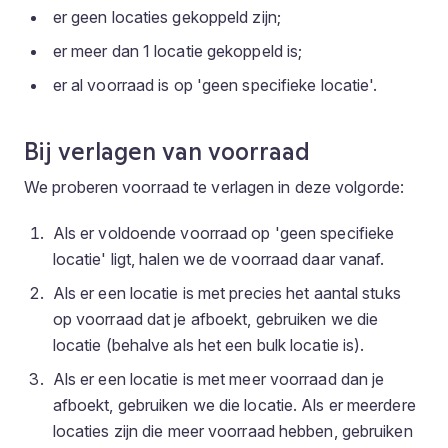
er geen locaties gekoppeld zijn;
er meer dan 1 locatie gekoppeld is;
er al voorraad is op 'geen specifieke locatie'.
Bij verlagen van voorraad
We proberen voorraad te verlagen in deze volgorde:
Als er voldoende voorraad op 'geen specifieke
locatie' ligt, halen we de voorraad daar vanaf.
Als er een locatie is met precies het aantal stuks
op voorraad dat je afboekt, gebruiken we die
locatie (behalve als het een bulk locatie is).
Als er een locatie is met meer voorraad dan je
afboekt, gebruiken we die locatie. Als er meerdere
locaties zijn die meer voorraad hebben, gebruiken