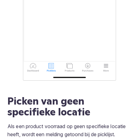
Picken van geen
specifieke locatie
Als een product voorraad op geen specifieke locatie
heeft, wordt een melding getoond bij de picklijst.