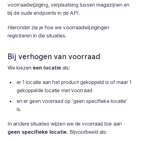
voorraadwijziging, verplaatsing tussen magazijnen en
bij de oude endpoints in de API.
Hieronder zie je hoe we voorraadwijzigingen
registreren in die situaties.
Bij verhogen van voorraad
We kiezen
een locatie
als:
er 1 locatie aan het product gekoppeld is of maar 1
gekoppelde locatie met voorraad
en er geen voorraad op 'geen specifieke locatie'
is.
In andere situaties wijzen we de voorraad toe aan
geen specifieke locatie
. Bijvoorbeeld als: