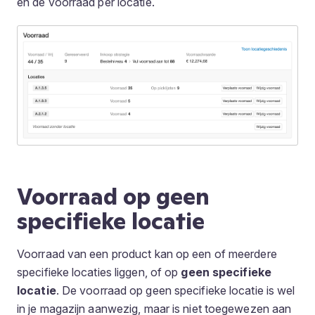
en de voorraad per locatie.
Voorraad op geen
specifieke locatie
Voorraad van een product kan op een of meerdere
specifieke locaties liggen, of op
geen specifieke
locatie
. De voorraad op geen specifieke locatie is wel
in je magazijn aanwezig, maar is niet toegewezen aan