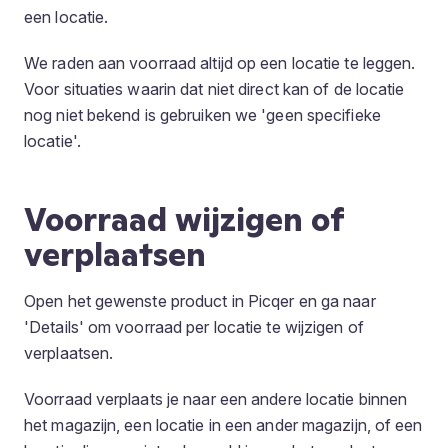
een locatie.
We raden aan voorraad altijd op een locatie te leggen.
Voor situaties waarin dat niet direct kan of de locatie
nog niet bekend is gebruiken we 'geen specifieke
locatie'.
Voorraad wijzigen of
verplaatsen
Open het gewenste product in Picqer en ga naar
'Details' om voorraad per locatie te wijzigen of
verplaatsen.
Voorraad verplaats je naar een andere locatie binnen
het magazijn, een locatie in een ander magazijn, of een