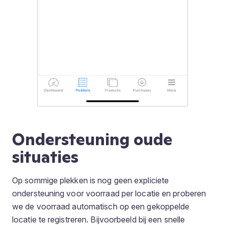
Ondersteuning oude
situaties
Op sommige plekken is nog geen expliciete
ondersteuning voor voorraad per locatie en proberen
we de voorraad automatisch op een gekoppelde
locatie te registreren. Bijvoorbeeld bij een snelle