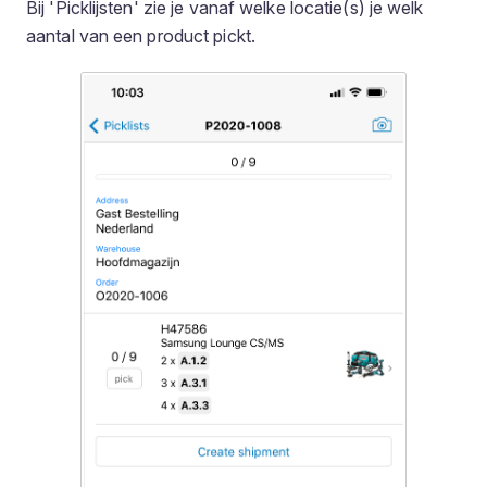
Bij 'Picklijsten' zie je vanaf welke locatie(s) je welk
aantal van een product pickt.