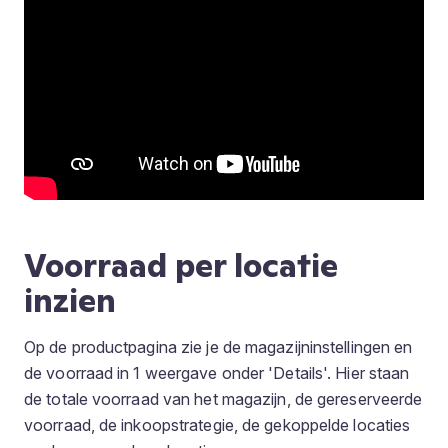
Voorraad per locatie
inzien
Op de productpagina zie je de magazijninstellingen en
de voorraad in 1 weergave onder 'Details'. Hier staan
de totale voorraad van het magazijn, de gereserveerde
voorraad, de inkoopstrategie, de gekoppelde locaties