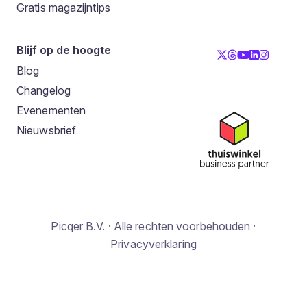
Gratis magazijntips
Blijf op de hoogte
Blog
Changelog
Evenementen
Nieuwsbrief
Picqer B.V. · Alle rechten voorbehouden ·
Privacyverklaring