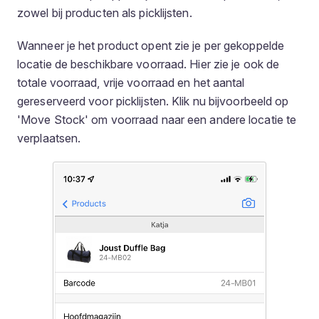
zowel bij producten als picklijsten.
Wanneer je het product opent zie je per gekoppelde
locatie de beschikbare voorraad. Hier zie je ook de
totale voorraad, vrije voorraad en het aantal
gereserveerd voor picklijsten. Klik nu bijvoorbeeld op
'Move Stock' om voorraad naar een andere locatie te
verplaatsen.