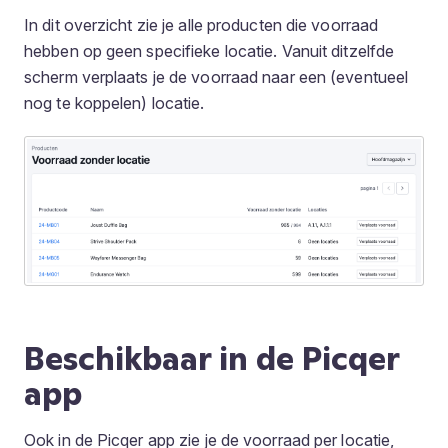
In dit overzicht zie je alle producten die voorraad
hebben op geen specifieke locatie. Vanuit ditzelfde
scherm verplaats je de voorraad naar een (eventueel
nog te koppelen) locatie.
Beschikbaar in de Picqer
app
Ook in de Picqer app zie je de voorraad per locatie,