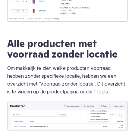
Alle producten met
voorraad zonder locatie
Om makkelijk te zien welke producten voorraad
hebben zonder specifieke locatie, hebben we een
overzicht met 'Voorraad zonder locatie'. Dit overzicht
is te vinden op de productpagina onder 'Tools'.