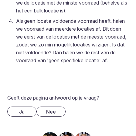
we de locatie met de minste voorraad (behalve als
het een bulk locatie is).
Als geen locatie voldoende voorraad heeft, halen
we voorraad van meerdere locaties af. Dit doen
we eerst van de locaties met de meeste voorraad,
zodat we zo min mogelijk locaties wijzigen. Is dat
niet voldoende? Dan halen we de rest van de
voorraad van 'geen specifieke locatie' af.
Geeft deze pagina antwoord op je vraag?
Ja
Nee