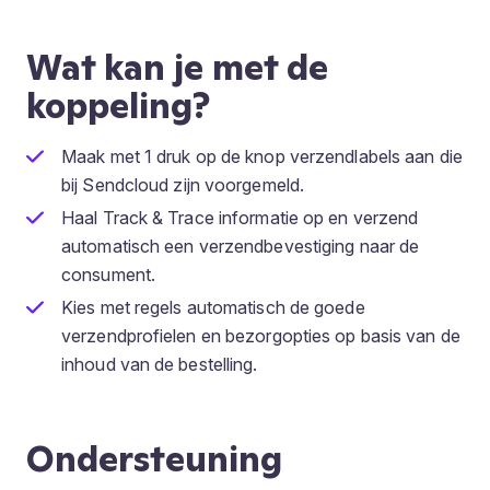
Wat kan je met de
koppeling?
Maak met 1 druk op de knop verzendlabels aan die
bij Sendcloud zijn voorgemeld.
Haal Track & Trace informatie op en verzend
automatisch een verzendbevestiging naar de
consument.
Kies met regels automatisch de goede
verzendprofielen en bezorgopties op basis van de
inhoud van de bestelling.
Ondersteuning