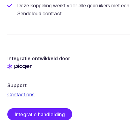
Deze koppeling werkt voor alle gebruikers met een
Sendcloud contract.
Integratie ontwikkeld door
Support
Contact ons
Integratie handleiding