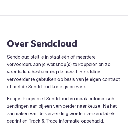
Over Sendcloud
Sendcloud stelt je in staat één of meerdere
vervoerders aan je webshop(s) te koppelen en zo
voor iedere bestemming de meest voordelige
vervoerder te gebruiken op basis van je eigen contract
of met de Sendcloud kortingstarieven.
Koppel Picqer met Sendcloud en maak automatisch
zendingen aan bij een vervoerder naar keuze. Na het
aanmaken van de verzending worden verzendlabels
geprint en Track & Trace informatie opgehaald.