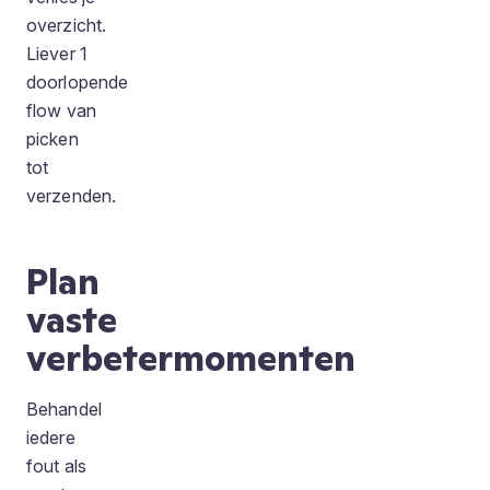
overzicht.
Liever 1
doorlopende
flow van
picken
tot
verzenden.
Plan
vaste
verbetermomenten
Behandel
iedere
fout als