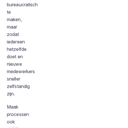
bureaucratisch
te
maken,
maar
zodat
iedereen
hetzelfde
doet en
nieuwe
medewerkers
sneller
zelfstandig
zijn.
Maak
processen
ook