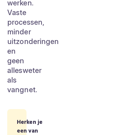
werken.
Vaste
processen,
minder
uitzonderingen
en
geen
allesweter
als
vangnet.
Herken je
een van