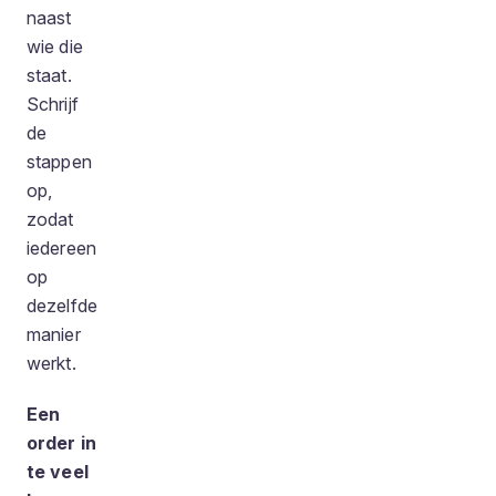
naast
wie die
staat.
Schrijf
de
stappen
op,
zodat
iedereen
op
dezelfde
manier
werkt.
Een
order in
te veel