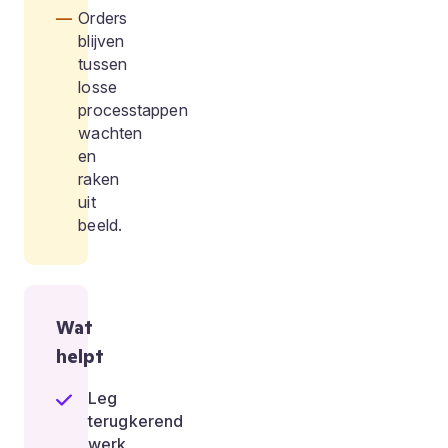
Orders
blijven
tussen
losse
processtappen
wachten
en
raken
uit
beeld.
Wat
helpt
Leg
terugkerend
werk