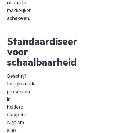
of ziekte
makkelijker
schakelen.
Standaardiseer
voor
schaalbaarheid
Beschrijf
terugkerende
processen
in
heldere
stappen.
Niet om
alles