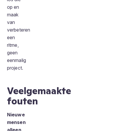
op en
maak
van
verbeteren
een
ritme,
geen
eenmalig
project.
Veelgemaakte
fouten
Nieuwe
mensen
alleen