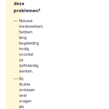
deze
problemen?
Nieuwe
medewerkers
hebben
lang
begeleiding
nodig
voordat
ze
zelfstandig
werken.
Bij
drukte
ontstaan
veel
vragen
als