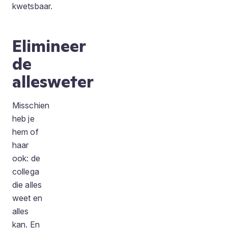
kwetsbaar.
Elimineer
de
allesweter
Misschien
heb je
hem of
haar
ook: de
collega
die alles
weet en
alles
kan. En