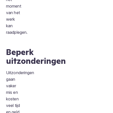
moment
van het
werk
kan
raadplegen.
Beperk
uitzonderingen
Uitzonderingen
gaan
vaker
mis en
kosten
veel tijd
en geld.