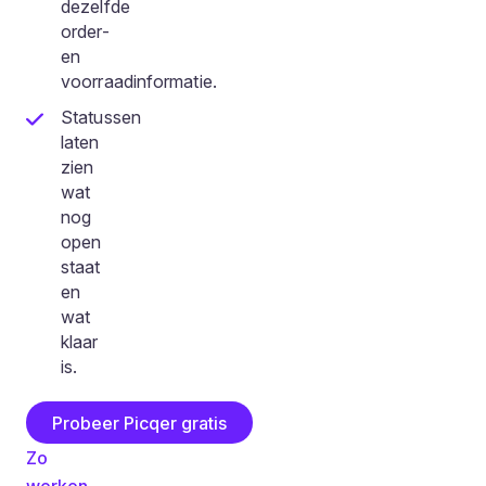
dezelfde
order-
en
voorraadinformatie.
Statussen
laten
zien
wat
nog
open
staat
en
wat
klaar
is.
Probeer Picqer gratis
Zo