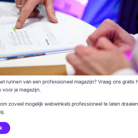
et runnen van een professioneel magazijn? Vraag ons gratis
s voor je magazijn.
 om zoveel mogelijk webwinkels professioneel te laten draaien
ij.
ek