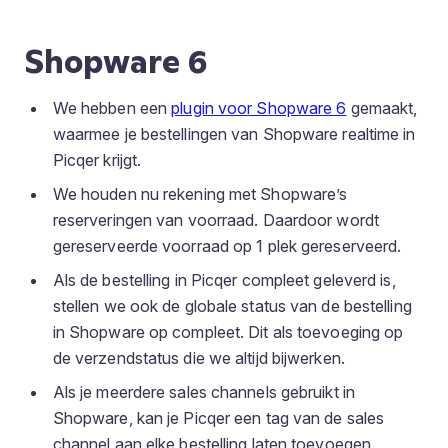
Shopware 6
We hebben een
plugin voor Shopware 6
gemaakt,
waarmee je bestellingen van Shopware realtime in
Picqer krijgt.
We houden nu rekening met Shopware’s
reserveringen van voorraad. Daardoor wordt
gereserveerde voorraad op 1 plek gereserveerd.
Als de bestelling in Picqer compleet geleverd is,
stellen we ook de globale status van de bestelling
in Shopware op compleet. Dit als toevoeging op
de verzendstatus die we altijd bijwerken.
Als je meerdere sales channels gebruikt in
Shopware, kan je Picqer een tag van de sales
channel aan elke bestelling laten toevoegen.