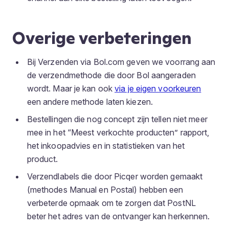
Overige verbeteringen
Bij Verzenden via Bol.com geven we voorrang aan
de verzendmethode die door Bol aangeraden
wordt. Maar je kan ook
via je eigen voorkeuren
een andere methode laten kiezen.
Bestellingen die nog concept zijn tellen niet meer
mee in het “Meest verkochte producten” rapport,
het inkoopadvies en in statistieken van het
product.
Verzendlabels die door Picqer worden gemaakt
(methodes Manual en Postal) hebben een
verbeterde opmaak om te zorgen dat PostNL
beter het adres van de ontvanger kan herkennen.