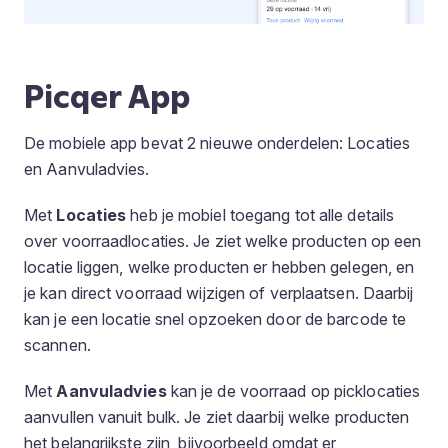
Picqer App
De mobiele app bevat 2 nieuwe onderdelen: Locaties
en Aanvuladvies.
Met
Locaties
heb je mobiel toegang tot alle details
over voorraadlocaties. Je ziet welke producten op een
locatie liggen, welke producten er hebben gelegen, en
je kan direct voorraad wijzigen of verplaatsen. Daarbij
kan je een locatie snel opzoeken door de barcode te
scannen.
Met
Aanvuladvies
kan je de voorraad op picklocaties
aanvullen vanuit bulk. Je ziet daarbij welke producten
het belangrijkste zijn, bijvoorbeeld omdat er