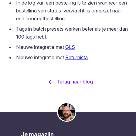
In de log van een bestelling is te zien wanneer een
bestelling van status ‘verwacht’ is omgezet naar
een conceptbestelling.
Tags in batch presets werken beter als je meer dan
100 tags hebt.
Nieuwe integratie met
GLS
Nieuwe integratie met
Returnista
Terug naar blog
Je magazijn