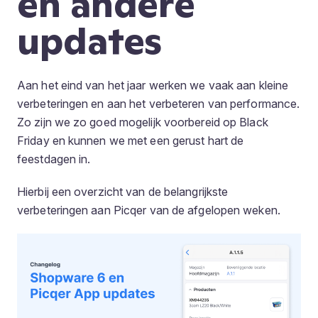
en andere
updates
Aan het eind van het jaar werken we vaak aan kleine
verbeteringen en aan het verbeteren van performance.
Zo zijn we zo goed mogelijk voorbereid op Black
Friday en kunnen we met een gerust hart de
feestdagen in.
Hierbij een overzicht van de belangrijkste
verbeteringen aan Picqer van de afgelopen weken.