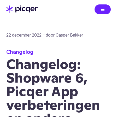
22 december 2022 – door Casper Bakker
Changelog
Changelog:
Shopware 6,
Picqer App
verbeteringen