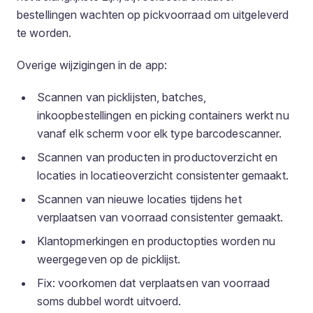
bestellingen wachten op pickvoorraad om uitgeleverd
te worden.
Overige wijzigingen in de app:
Scannen van picklijsten, batches,
inkoopbestellingen en picking containers werkt nu
vanaf elk scherm voor elk type barcodescanner.
Scannen van producten in productoverzicht en
locaties in locatieoverzicht consistenter gemaakt.
Scannen van nieuwe locaties tijdens het
verplaatsen van voorraad consistenter gemaakt.
Klantopmerkingen en productopties worden nu
weergegeven op de picklijst.
Fix: voorkomen dat verplaatsen van voorraad
soms dubbel wordt uitvoerd.