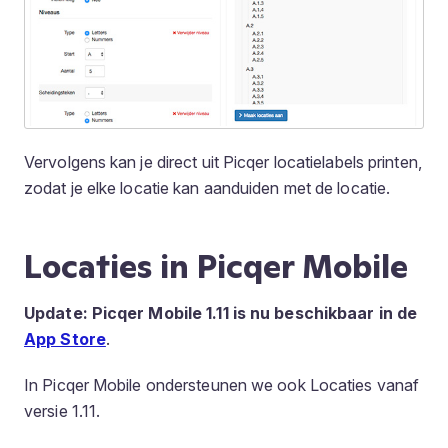
Vervolgens kan je direct uit Picqer locatielabels printen,
zodat je elke locatie kan aanduiden met de locatie.
Locaties in Picqer Mobile
Update: Picqer Mobile 1.11 is nu beschikbaar in de
App Store
.
In Picqer Mobile ondersteunen we ook Locaties vanaf
versie 1.11.