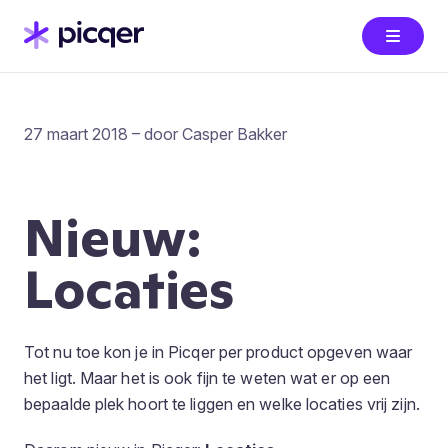
27 maart 2018 – door Casper Bakker
Nieuw:
Locaties
Tot nu toe kon je in Picqer per product opgeven waar
het ligt. Maar het is ook fijn te weten wat er op een
bepaalde plek hoort te liggen en welke locaties vrij zijn.