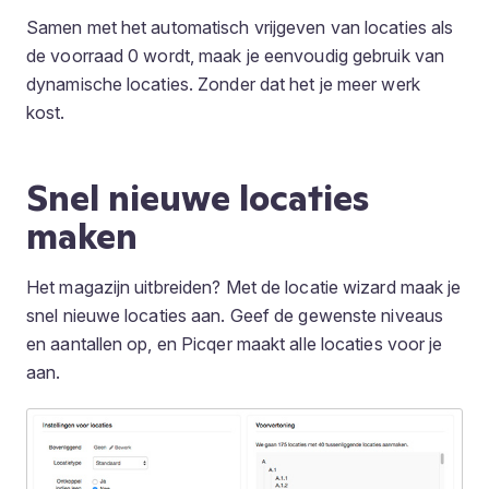
Samen met het automatisch vrijgeven van locaties als
de voorraad 0 wordt, maak je eenvoudig gebruik van
dynamische locaties. Zonder dat het je meer werk
kost.
Snel nieuwe locaties
maken
Het magazijn uitbreiden? Met de locatie wizard maak je
snel nieuwe locaties aan. Geef de gewenste niveaus
en aantallen op, en Picqer maakt alle locaties voor je
aan.