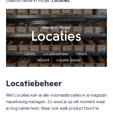
Daarom nieuw in Picqer:
Locaties
.
Locatiebeheer
Met Locaties kan je alle voorraadlocaties in je magazijn
nauwkeurig managen. Zo weet je op elk moment waar
je nog ruimte hebt. Maar ook welk product hoort te