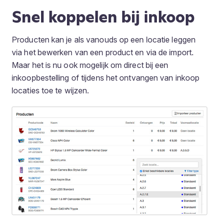
Snel koppelen bij inkoop
Producten kan je als vanouds op een locatie leggen
via het bewerken van een product en via de import.
Maar het is nu ook mogelijk om direct bij een
inkoopbestelling of tijdens het ontvangen van inkoop
locaties toe te wijzen.