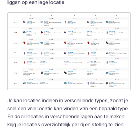
liggen op een lege locatie.
Je kan locaties indelen in verschillende types, zodat je
snel een vrije locatie kan vinden van een bepaald type.
En door locaties in verschillende lagen aan te maken,
krijg je locaties overzichtelijk per rij en stelling te zien.