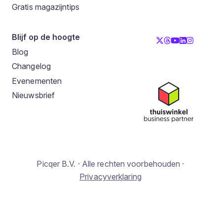
Gratis magazijntips
Blijf op de hoogte
Blog
Changelog
Evenementen
Nieuwsbrief
Picqer B.V. · Alle rechten voorbehouden ·
Privacyverklaring