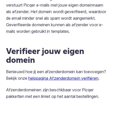
verstuurt Picqer e-mails met jouw eigen domeinnaam
als afzender. Het domein wordt geverifieerd, waardoor
de email minder snel als spam wordt aangemerkt.
Geverifieerde domeinen kunnen als afzender voor e-
mails worden gebruikt in templates.
Verifieer jouw eigen
domein
Benieuwd hoe jij een afzenderdomein kan toevoegen?
Bekijk onze
helppagina Afzenderdomein verifiëren
.
Afzenderdomeinen zijn beschkbaar voor Picqer
pakketten met een limiet op het aantal bestellingen.