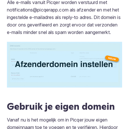
Alle e-mails vanuit Picqer worden verstuurd met
notifications@picqerapp.com als afzender en met het
ingestelde e-mailadres als reply-to adres. Dit domein is
door ons geverifieerd en zorgt ervoor dat verzonden
e-mails minder snel als spam worden aangemerkt.
Gebruik je eigen domein
Vanaf nu is het mogelijk om in Picqer jouw eigen
domeinnaam toe te voegen en te verifiëren. Hierdoor