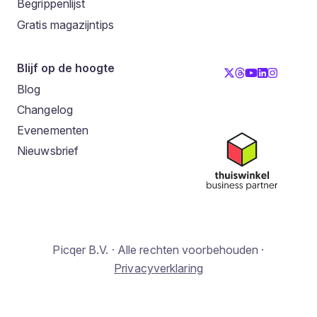
Begrippenlijst
Gratis magazijntips
Blijf op de hoogte
Blog
Changelog
Evenementen
Nieuwsbrief
Picqer B.V. · Alle rechten voorbehouden ·
Privacyverklaring