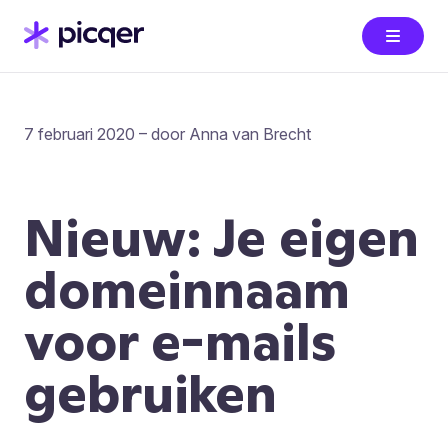
7 februari 2020 – door Anna van Brecht
Nieuw: Je eigen
domeinnaam
voor e-mails
gebruiken