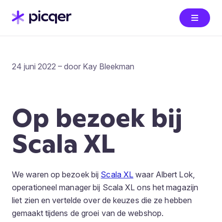
24 juni 2022 – door Kay Bleekman
Op bezoek bij
Scala XL
We waren op bezoek bij
Scala XL
waar Albert Lok,
operationeel manager bij Scala XL ons het magazijn
liet zien en vertelde over de keuzes die ze hebben
gemaakt tijdens de groei van de webshop.