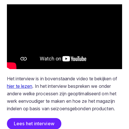
Het interview is in bovenstaande video te bekijken of
hier te lezen
. In het interview bespreken we onder
andere welke processen zijn geoptimaliseerd om het
werk eenvoudiger te maken en hoe ze het magazijn
indelen op basis van seizoensgebonden producten.
Lees het interview