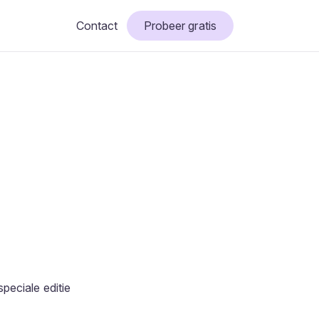
Contact
Probeer gratis
speciale editie