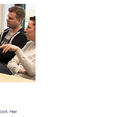
ort. Hier