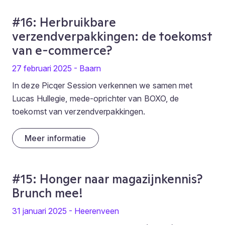
#16: Herbruikbare
verzendverpakkingen: de toekomst
van e-commerce?
27 februari 2025 - Baarn
In deze Picqer Session verkennen we samen met
Lucas Hullegie, mede-oprichter van BOXO, de
toekomst van verzendverpakkingen.
Meer informatie
#15: Honger naar magazijnkennis?
Brunch mee!
31 januari 2025 - Heerenveen