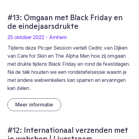
#13: Omgaan met Black Friday en
de eindejaarsdrukte
25 oktober 2022 - Arnhem
Tijdens deze Picqer Session vertelt Cedric van Dijken
van Care for Skin en The Alpha Men hoe zij omgaan
met drukte tijdens Black Friday en rond de feestdagen.
Na de talk houden we een rondetafelsessie waarin je
met andere webwinkeliers kan sparren en ervaringen
kan delen.
Meer informatie
#12: Internationaal verzenden met
je webshop | Livestream