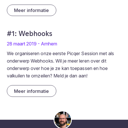
Meer informatie
#1: Webhooks
28 maart 2019 - Arnhem
We organiseren onze eerste Picqer Session met als
onderwerp Webhooks. Wil je meer leren over dit
onderwerp over hoe je ze kan toepassen en hoe
valkuilen te omzeilen? Meld je dan aan!
Meer informatie