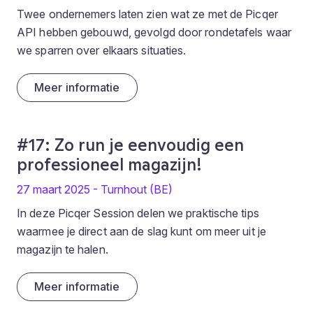
Twee ondernemers laten zien wat ze met de Picqer
API hebben gebouwd, gevolgd door rondetafels waar
we sparren over elkaars situaties.
Meer informatie
#17: Zo run je eenvoudig een
professioneel magazijn!
27 maart 2025 - Turnhout (BE)
In deze Picqer Session delen we praktische tips
waarmee je direct aan de slag kunt om meer uit je
magazijn te halen.
Meer informatie