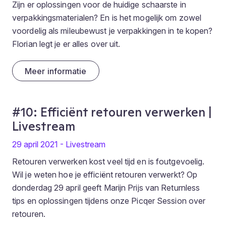
Zijn er oplossingen voor de huidige schaarste in
verpakkingsmaterialen? En is het mogelijk om zowel
voordelig als mileubewust je verpakkingen in te kopen?
Florian legt je er alles over uit.
Meer informatie
#10: Efficiënt retouren verwerken |
Livestream
29 april 2021 - Livestream
Retouren verwerken kost veel tijd en is foutgevoelig.
Wil je weten hoe je efficiënt retouren verwerkt? Op
donderdag 29 april geeft Marijn Prijs van Returnless
tips en oplossingen tijdens onze Picqer Session over
retouren.