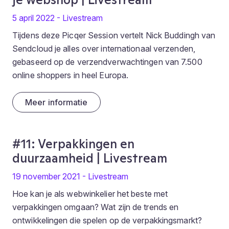
5 april 2022 - Livestream
Tijdens deze Picqer Session vertelt Nick Buddingh van
Sendcloud je alles over internationaal verzenden,
gebaseerd op de verzendverwachtingen van 7.500
online shoppers in heel Europa.
Meer informatie
#11: Verpakkingen en
duurzaamheid | Livestream
19 november 2021 - Livestream
Hoe kan je als webwinkelier het beste met
verpakkingen omgaan? Wat zijn de trends en
ontwikkelingen die spelen op de verpakkingsmarkt?