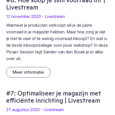
#8: Hoe koop je slim voorraad in? |
Livestream
12 november 2020 - Livestream
Wanneer je producten verkoopt wil je de juiste
voorraad in je magazijn hebben. Maar hoe zorg je dat
je niet te veel of te weinig voorraad inkoopt? En wat is
de beste inkoopstrategie voor jouw webshop? In deze
Picqer Session legt Sander van den Broek je er alles
over uit.
Meer informatie
#7: Optimaliseer je magazijn met
efficiënte inrichting | Livestream
27 augustus 2020 - Livestream