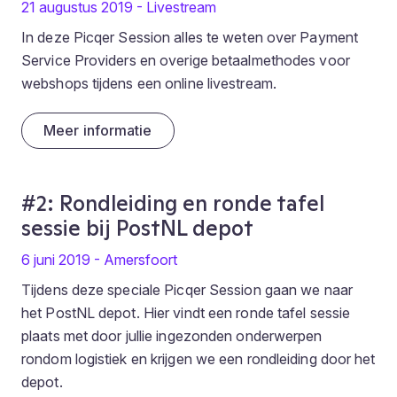
21 augustus 2019 - Livestream
In deze Picqer Session alles te weten over Payment
Service Providers en overige betaalmethodes voor
webshops tijdens een online livestream.
Meer informatie
#2: Rondleiding en ronde tafel
sessie bij PostNL depot
6 juni 2019 - Amersfoort
Tijdens deze speciale Picqer Session gaan we naar
het PostNL depot. Hier vindt een ronde tafel sessie
plaats met door jullie ingezonden onderwerpen
rondom logistiek en krijgen we een rondleiding door het
depot.