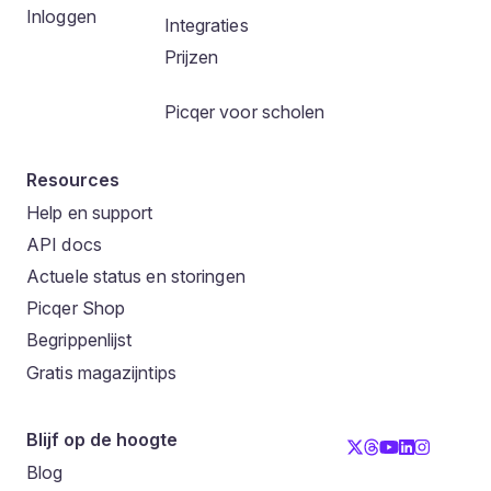
Inloggen
Integraties
Prijzen
Picqer voor scholen
Resources
Help en support
API docs
Actuele status en storingen
Picqer Shop
Begrippenlijst
Gratis magazijntips
Blijf op de hoogte
Blog