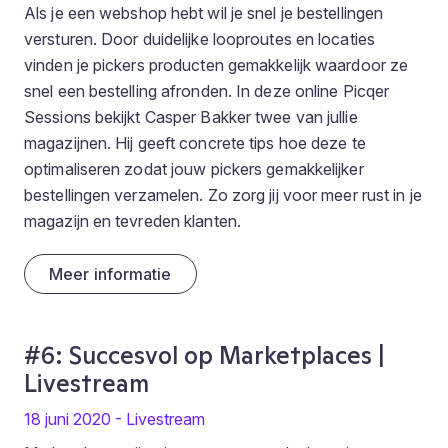
Als je een webshop hebt wil je snel je bestellingen
versturen. Door duidelijke looproutes en locaties
vinden je pickers producten gemakkelijk waardoor ze
snel een bestelling afronden. In deze online Picqer
Sessions bekijkt Casper Bakker twee van jullie
magazijnen. Hij geeft concrete tips hoe deze te
optimaliseren zodat jouw pickers gemakkelijker
bestellingen verzamelen. Zo zorg jij voor meer rust in je
magazijn en tevreden klanten.
Meer informatie
#6: Succesvol op Marketplaces |
Livestream
18 juni 2020 - Livestream