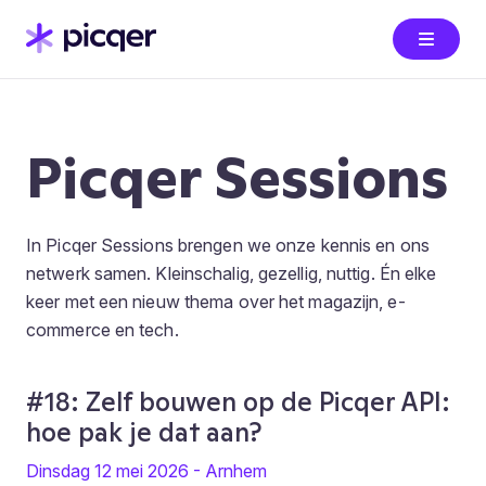
Picqer Sessions
In Picqer Sessions brengen we onze kennis en ons
netwerk samen. Kleinschalig, gezellig, nuttig. Én elke
keer met een nieuw thema over het magazijn, e-
commerce en tech.
#18: Zelf bouwen op de Picqer API:
hoe pak je dat aan?
Dinsdag 12 mei 2026 - Arnhem