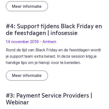
Meer informatie
#4: Support tijdens Black Friday en
de feestdagen | infosessie
14 november 2019 - Arnhem
Rond de tijd van Black Friday en de feestdagen wordt
je support team extra belast. In deze session krijg je
handige tips om je hierop voor te bereiden.
Meer informatie
#3: Payment Service Providers |
Webinar