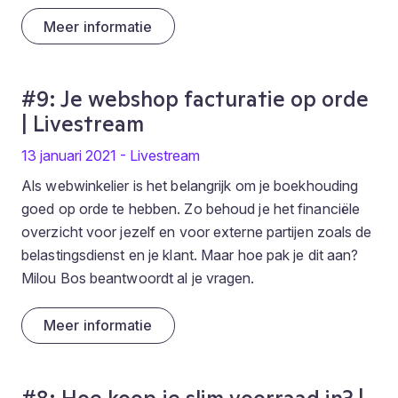
Meer informatie
#9: Je webshop facturatie op orde
| Livestream
13 januari 2021 - Livestream
Als webwinkelier is het belangrijk om je boekhouding
goed op orde te hebben. Zo behoud je het financiële
overzicht voor jezelf en voor externe partijen zoals de
belastingsdienst en je klant. Maar hoe pak je dit aan?
Milou Bos beantwoordt al je vragen.
Meer informatie