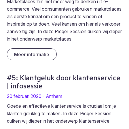
Marketplaces zijn niet meer weg te denken uit e-
commerce. Veel consumenten gebruiken marketplaces
als eerste kanaal om een product te vinden of
inspiratie op te doen. Veel kansen om hier als verkoper
aanwezig zijn. In deze Picqer Session duiken wij dieper
in het onderwerp marketplaces.
Meer informatie
#5: Klantgeluk door klantenservice
| infosessie
20 februari 2020 - Arnhem
Goede en effectieve klantenservice is cruciaal om je
klanten gelukkig te maken. In deze Picqer Session
duiken wij dieper in het onderwerp klantenservice.