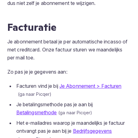
dus niet zelf je abonnement te wijzigen.
Facturatie
Je abonnement betaal je per automatische incasso of
met creditcard. Onze factuur sturen we maandelijks
per mail toe.
Zo pas je je gegevens aan:
Facturen vind je bij
Je Abonnement > Facturen
Je betalingsmethode pas je aan bij
Betalingsmethode
Het e-mailadres waarop je maandelijks je factuur
ontvangt pas je aan bij je
Bedrijfsgegevens