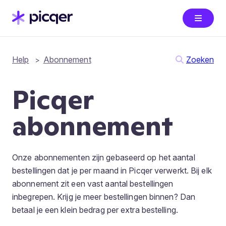
Help
Abonnement
Zoeken
Picqer
abonnement
Onze abonnementen zijn gebaseerd op het aantal
bestellingen dat je per maand in Picqer verwerkt. Bij elk
abonnement zit een vast aantal bestellingen
inbegrepen. Krijg je meer bestellingen binnen? Dan
betaal je een klein bedrag per extra bestelling.