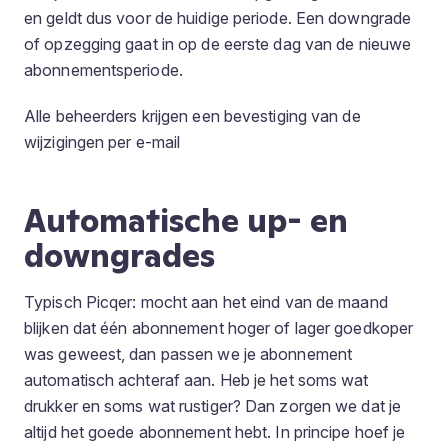
en geldt dus voor de huidige periode. Een downgrade
of opzegging gaat in op de eerste dag van de nieuwe
abonnementsperiode.
Alle beheerders krijgen een bevestiging van de
wijzigingen per e-mail
Automatische up- en
downgrades
Typisch Picqer: mocht aan het eind van de maand
blijken dat één abonnement hoger of lager goedkoper
was geweest, dan passen we je abonnement
automatisch achteraf aan. Heb je het soms wat
drukker en soms wat rustiger? Dan zorgen we dat je
altijd het goede abonnement hebt. In principe hoef je