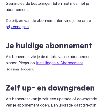
Geannuleerde bestellingen tellen niet mee met je
abonnement.
De prijzen van de abonnementen vind je op onze
prijzenpagina
.
Je huidige abonnement
Als beheerder zie je de details van je abonnement
binnen Picqer op
Instellingen > Abonnement
.
Zelf up- en downgraden
Als beheerder kan je zelf een upgrade of downgrade
van je abonnement doen. Een upgrade gaat direct in