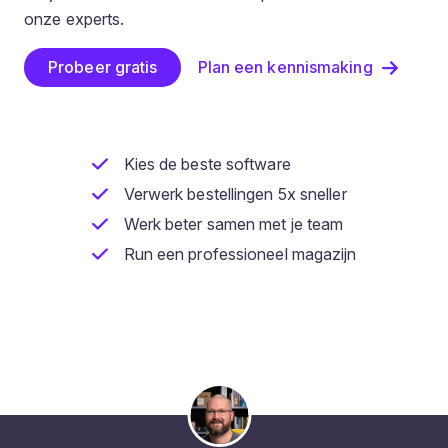
onze experts.
Probeer gratis
Plan een kennismaking
Kies de beste software
Verwerk bestellingen 5x sneller
Werk beter samen met je team
Run een professioneel magazijn