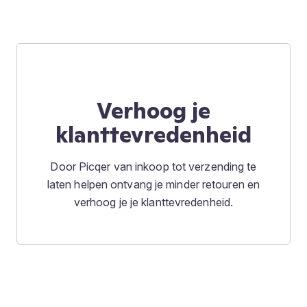
Verhoog je
klanttevredenheid
Door Picqer van inkoop tot verzending te
laten helpen ontvang je minder retouren en
verhoog je je klanttevredenheid.