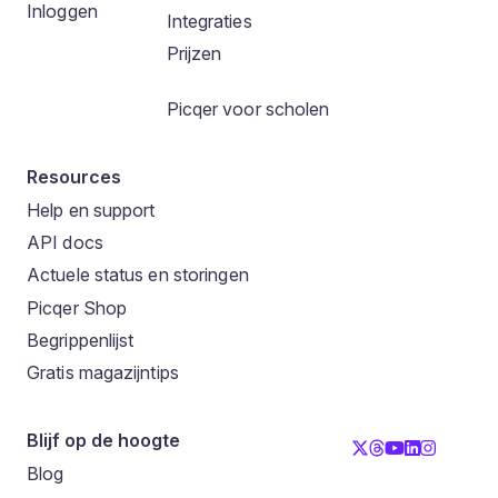
Inloggen
Integraties
Prijzen
Picqer voor scholen
Resources
Help en support
API docs
Actuele status en storingen
Picqer Shop
Begrippenlijst
Gratis magazijntips
Blijf op de hoogte
Blog