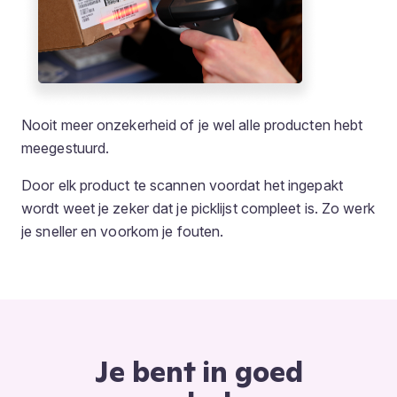
Nooit meer onzekerheid of je wel alle producten hebt
meegestuurd.
Door elk product te scannen voordat het ingepakt
wordt weet je zeker dat je picklijst compleet is. Zo werk
je sneller en voorkom je fouten.
Je bent in goed