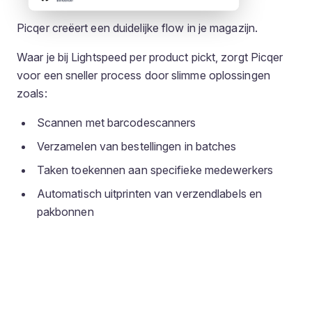
Picqer creëert een duidelijke flow in je magazijn.
Waar je bij Lightspeed per product pickt, zorgt Picqer
voor een sneller process door slimme oplossingen
zoals:
Scannen met barcodescanners
Verzamelen van bestellingen in batches
Taken toekennen aan specifieke medewerkers
Automatisch uitprinten van verzendlabels en
pakbonnen