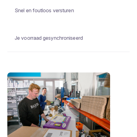
Snel en foutloos versturen
Je voorraad gesynchroniseerd