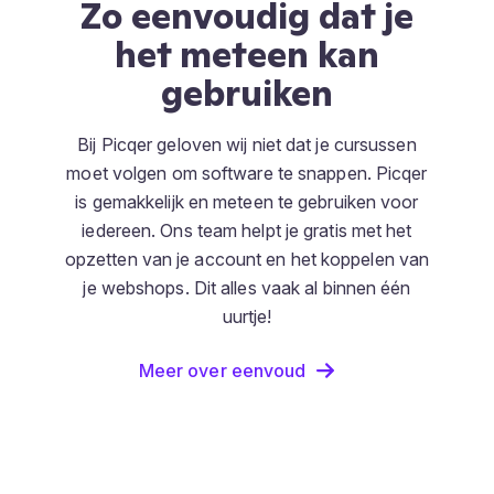
Zo eenvoudig dat je
het meteen kan
gebruiken
Bij Picqer geloven wij niet dat je cursussen
moet volgen om software te snappen. Picqer
is gemakkelijk en meteen te gebruiken voor
iedereen. Ons team helpt je gratis met het
opzetten van je account en het koppelen van
je webshops. Dit alles vaak al binnen één
uurtje!
Meer over eenvoud