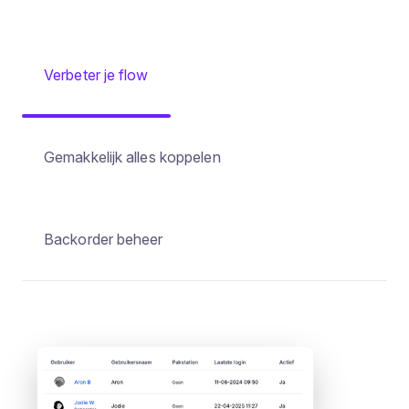
Verbeter je flow
Gemakkelijk alles koppelen
Backorder beheer