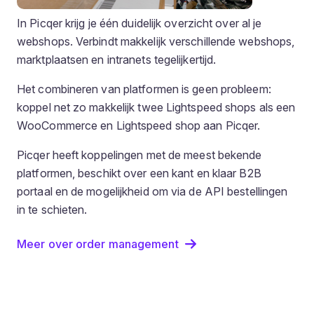
In Picqer krijg je één duidelijk overzicht over al je
webshops. Verbindt makkelijk verschillende webshops,
marktplaatsen en intranets tegelijkertijd.
Het combineren van platformen is geen probleem:
koppel net zo makkelijk twee Lightspeed shops als een
WooCommerce en Lightspeed shop aan Picqer.
Picqer heeft koppelingen met de meest bekende
platformen, beschikt over een kant en klaar B2B
portaal en de mogelijkheid om via de API bestellingen
in te schieten.
Meer over order management