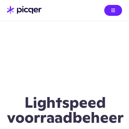
Lightspeed
voorraadbeheer