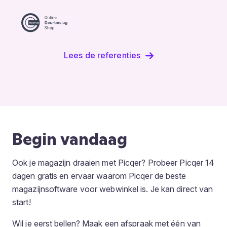
Lees de referenties
Begin vandaag
Ook je magazijn draaien met Picqer? Probeer Picqer 14
dagen gratis en ervaar waarom Picqer de beste
magazijnsoftware voor webwinkel is. Je kan direct van
start!
Wil je eerst bellen? Maak een afspraak met één van