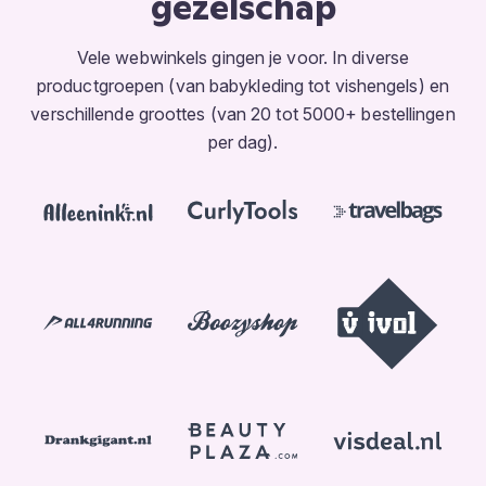
gezelschap
Vele webwinkels gingen je voor. In diverse
productgroepen (van babykleding tot vishengels) en
verschillende groottes (van 20 tot 5000+ bestellingen
per dag).