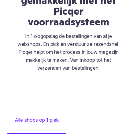
gemakkelijk met het
Picqer
voorraadsysteem
In 1 oogopslag de bestellingen van al je
webshops. En pick en verstuur ze razendsnel.
Picqer helpt om het process in jouw magazijn
makkelijk te maken. Van inkoop tot het
verzenden van bestellingen.
Alle shops op 1 plek