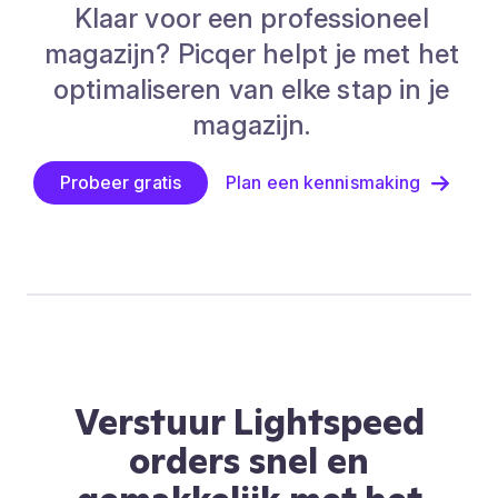
Klaar voor een professioneel
magazijn? Picqer helpt je met het
optimaliseren van elke stap in je
magazijn.
Probeer gratis
Plan een kennismaking
Verstuur Lightspeed
orders snel en