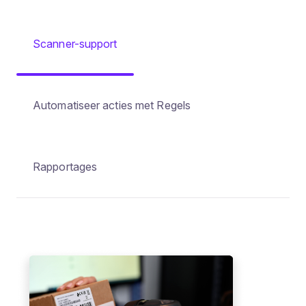
Scanner-support
Automatiseer acties met Regels
Rapportages