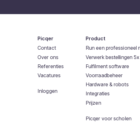
Picqer
Product
Contact
Run een professioneel 
Over ons
Verwerk bestellingen 5x 
Referenties
Fulfilment software
Vacatures
Voorraadbeheer
Hardware & robots
Inloggen
Integraties
Prijzen
Picqer voor scholen