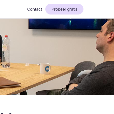
Contact
Probeer gratis