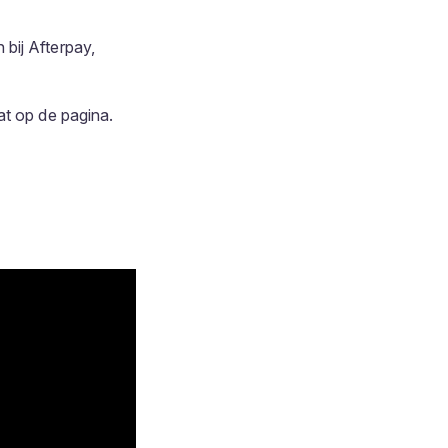
bij Afterpay,
at op de pagina.