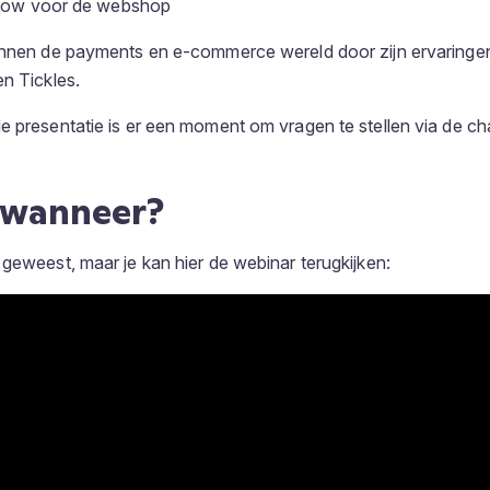
flow voor de webshop
innen de payments en e-commerce wereld door zijn ervaringen 
en Tickles.
e presentatie is er een moment om vragen te stellen via de ch
 wanneer?
 geweest, maar je kan hier de webinar terugkijken: