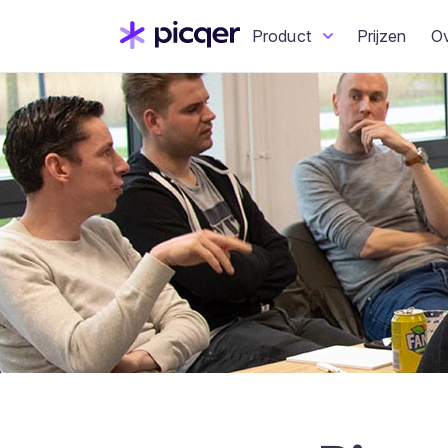
Product
Prijzen
O