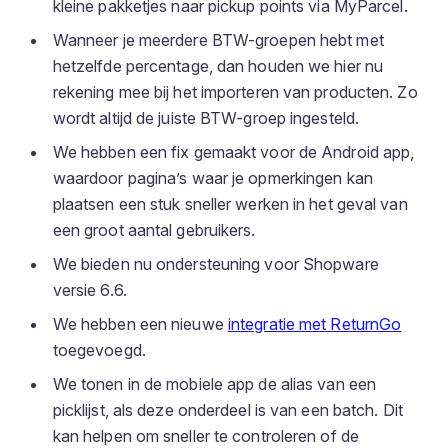
kleine pakketjes naar pickup points via MyParcel.
Wanneer je meerdere BTW-groepen hebt met
hetzelfde percentage, dan houden we hier nu
rekening mee bij het importeren van producten. Zo
wordt altijd de juiste BTW-groep ingesteld.
We hebben een fix gemaakt voor de Android app,
waardoor pagina’s waar je opmerkingen kan
plaatsen een stuk sneller werken in het geval van
een groot aantal gebruikers.
We bieden nu ondersteuning voor Shopware
versie 6.6.
We hebben een nieuwe
integratie met ReturnGo
toegevoegd.
We tonen in de mobiele app de alias van een
picklijst, als deze onderdeel is van een batch. Dit
kan helpen om sneller te controleren of de