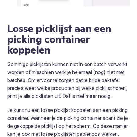
Losse picklijst aan een
picking container
koppelen
Sommige picklijsten kunnen niet in een batch verwerkt
worden of misschien werk je helemaal (nog) niet met
batches. Om ervoor te zorgen dat je bij de paktafel
precies weet welke producten bij welke picklijst horen,
print je alle picklijsten uit. Dat is niet meer nodig.
Je kunt nu een losse picklijst koppelen aan een picking
container. Wanneer je de picking container scant zie je
de gekoppelde picklijst op het scherm. Op deze manier
kan je ook met losse picklijsten papierloos werken.