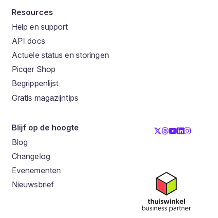
Resources
Help en support
API docs
Actuele status en storingen
Picqer Shop
Begrippenlijst
Gratis magazijntips
Blijf op de hoogte
Blog
Changelog
Evenementen
Nieuwsbrief