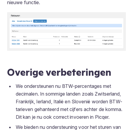
nieuwe functie.
Overige verbeteringen
We ondersteunen nu BTW-percentages met
decimalen. In sommige landen zoals Zwitserland,
Frankrijk, Ierland, Italië en Slovenië worden BTW-
tarieven gehanteerd met cijfers achter de komma.
Dit kan je nu ook correct invoeren in Picqer.
We bieden nu ondersteuning voor het sturen van