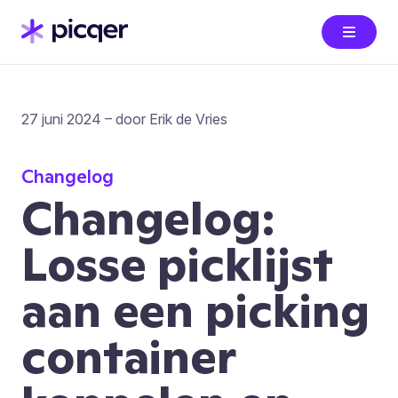
27 juni 2024 – door Erik de Vries
Changelog
Changelog:
Losse picklijst
aan een picking
container