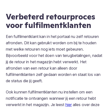
Verbeterd retourproces
voor fulfilmentklanten
Een fulfilmentklant kan in het portaal nu zelf retouren
afronden. Dit kan gebruikt worden om bij te houden
met welke retouren nog iets moet gebeuren.
Bijvoorbeeld voor het doen van terugbetalingen, nadat
jij de retour in het magazijn hebt verwerkt. Het
afronden van een retour kan alleen door
fulfilmentklanten zelf gedaan worden en staat los van
de status die jij geeft.
Ook kunnen fulfilmentklanten nu instellen om een
notificatie te ontvangen wanneer jij een retour hebt
verwerkt in het magazijn. Je leest
hier
alles over deze