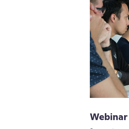
Webinar 