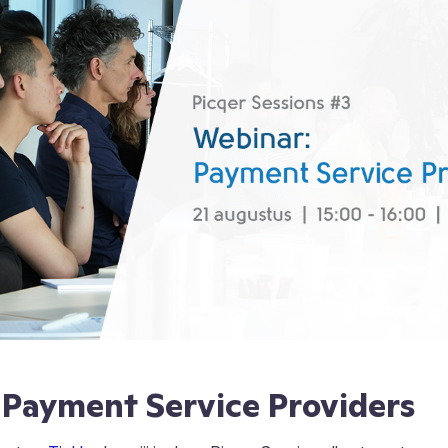
Payment Service Providers