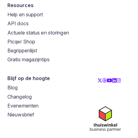
Resources
Help en support
API docs
Actuele status en storingen
Picqer Shop
Begrippenlijst
Gratis magazijntips
Blijf op de hoogte
Blog
Changelog
Evenementen
Nieuwsbrief