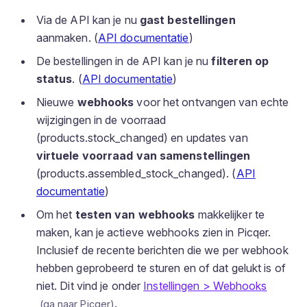
Via de API kan je nu
gast bestellingen
aanmaken. (
API documentatie
)
De bestellingen in de API kan je nu
filteren op
status
. (
API documentatie
)
Nieuwe
webhooks
voor het ontvangen van echte
wijzigingen in de voorraad
(products.stock_changed) en updates van
virtuele voorraad van samenstellingen
(products.assembled_stock_changed). (
API
documentatie
)
Om het
testen van webhooks
makkelijker te
maken, kan je actieve webhooks zien in Picqer.
Inclusief de recente berichten die we per webhook
hebben geprobeerd te sturen en of dat gelukt is of
niet. Dit vind je onder
Instellingen > Webhooks
.