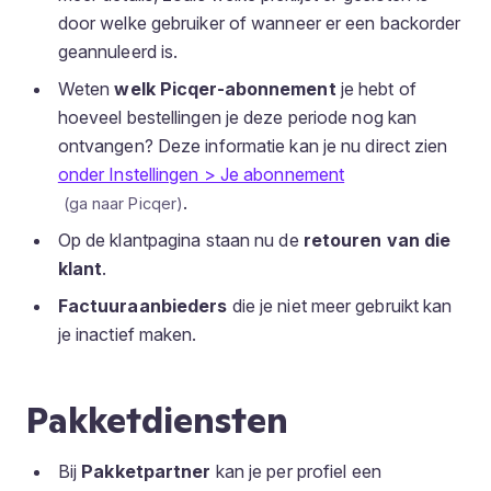
door welke gebruiker of wanneer er een backorder
geannuleerd is.
Weten
welk Picqer-abonnement
je hebt of
hoeveel bestellingen je deze periode nog kan
ontvangen? Deze informatie kan je nu direct zien
onder Instellingen > Je abonnement
.
Op de klantpagina staan nu de
retouren van die
klant
.
Factuuraanbieders
die je niet meer gebruikt kan
je inactief maken.
Pakketdiensten
Bij
Pakketpartner
kan je per profiel een