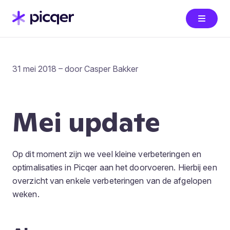
31 mei 2018 – door Casper Bakker
Mei update
Op dit moment zijn we veel kleine verbeteringen en
optimalisaties in Picqer aan het doorvoeren. Hierbij een
overzicht van enkele verbeteringen van de afgelopen
weken.