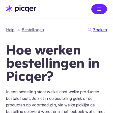
Help
Bestellingen
Zoeken
Hoe werken
bestellingen in
Picqer?
In een bestelling staat welke klant welke producten
besteld heeft. Je ziet in de bestelling gelijk of de
producten op voorraad zijn, via welke picklijst de
bestelling geleverd wordt en in het logboek wat er met