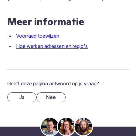
Meer informatie
Voorraad toewijzen
Hoe werken adressen en regio's
Geeft deze pagina antwoord op je vraag?
Ja
Nee