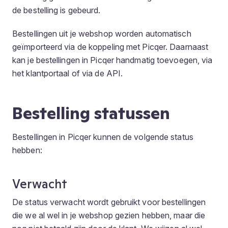
de bestelling is gebeurd.
Bestellingen uit je webshop worden automatisch
geïmporteerd via de koppeling met Picqer. Daarnaast
kan je bestellingen in Picqer handmatig toevoegen, via
het klantportaal of via de API.
Bestelling statussen
Bestellingen in Picqer kunnen de volgende status
hebben:
Verwacht
De status
verwacht
wordt gebruikt voor bestellingen
die we al wel in je webshop gezien hebben, maar die