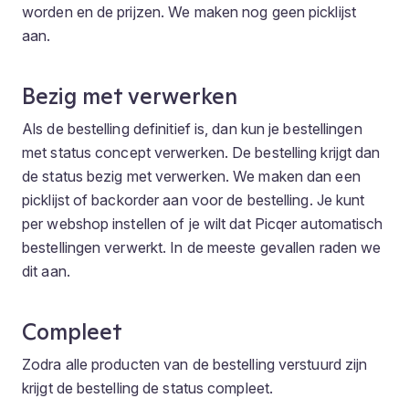
worden en de prijzen. We maken nog geen picklijst
aan.
Bezig met verwerken
Als de bestelling definitief is, dan kun je bestellingen
met status
concept
verwerken. De bestelling krijgt dan
de status
bezig met verwerken
. We maken dan een
picklijst of backorder aan voor de bestelling. Je kunt
per webshop instellen of je wilt dat Picqer automatisch
bestellingen verwerkt. In de meeste gevallen raden we
dit aan.
Compleet
Zodra alle producten van de bestelling verstuurd zijn
krijgt de bestelling de status
compleet
.