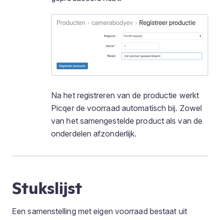
Na het registreren van de productie werkt
Picqer de voorraad automatisch bij. Zowel
van het samengestelde product als van de
onderdelen afzonderlijk.
Stukslijst
Een samenstelling met eigen voorraad bestaat uit