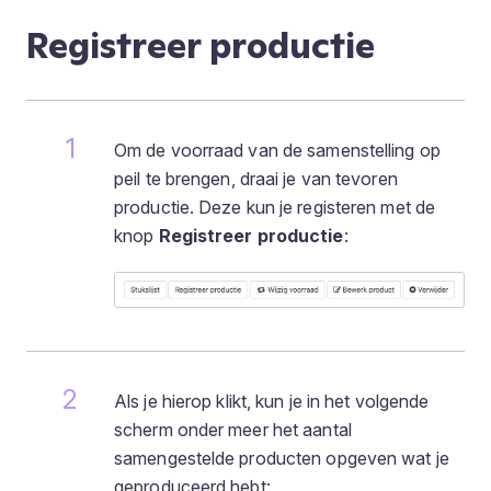
Registreer productie
Om de voorraad van de samenstelling op
peil te brengen, draai je van tevoren
productie. Deze kun je registeren met de
knop
Registreer productie
:
Als je hierop klikt, kun je in het volgende
scherm onder meer het aantal
samengestelde producten opgeven wat je
geproduceerd hebt: