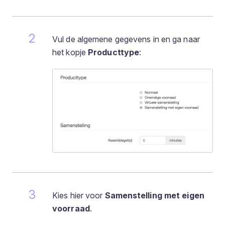
Vul de algemene gegevens in en ga naar
het kopje
Producttype
:
Kies hier voor
Samenstelling met eigen
voorraad
.