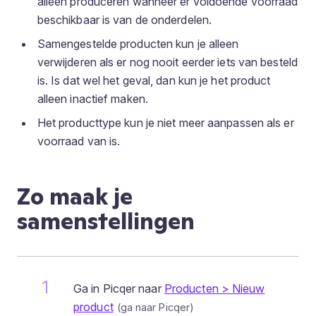
alleen produceren wanneer er voldoende voorraad
beschikbaar is van de onderdelen.
Samengestelde producten kun je alleen
verwijderen als er nog nooit eerder iets van besteld
is. Is dat wel het geval, dan kun je het product
alleen inactief maken.
Het producttype kun je niet meer aanpassen als er
voorraad van is.
Zo maak je
samenstellingen
Ga in Picqer naar
Producten > Nieuw
product