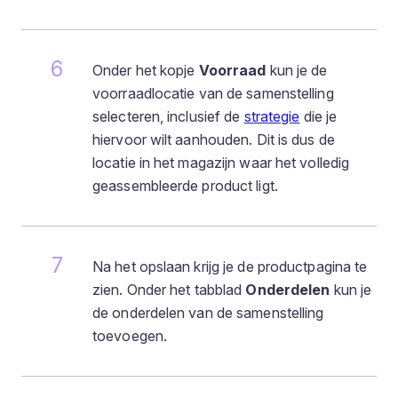
Onder het kopje
Voorraad
kun je de
voorraadlocatie van de samenstelling
selecteren, inclusief de
strategie
die je
hiervoor wilt aanhouden. Dit is dus de
locatie in het magazijn waar het volledig
geassembleerde product ligt.
Na het opslaan krijg je de productpagina te
zien. Onder het tabblad
Onderdelen
kun je
de onderdelen van de samenstelling
toevoegen.