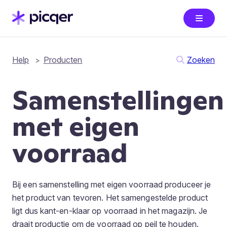
Help
Producten
Zoeken
Samenstellingen
met eigen
voorraad
Bij een samenstelling met eigen voorraad produceer je
het product van tevoren. Het samengestelde product
ligt dus kant-en-klaar op voorraad in het magazijn. Je
draait productie om de voorraad op peil te houden.