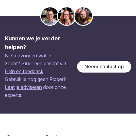
Kunnen we je verder
helpen?
Niet gevonden wat je
zocht? Stuur een bericht via
Neem contact op
Help en feedback
.
Gebruik je nog geen Picqer?
Laat je adviseren
door onze
experts.