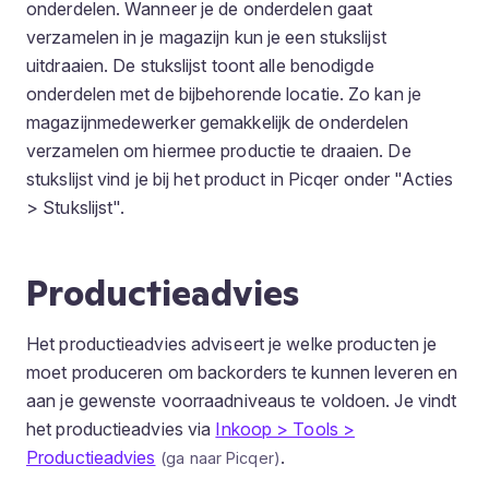
onderdelen. Wanneer je de onderdelen gaat
verzamelen in je magazijn kun je een stukslijst
uitdraaien. De stukslijst toont alle benodigde
onderdelen met de bijbehorende locatie. Zo kan je
magazijnmedewerker gemakkelijk de onderdelen
verzamelen om hiermee productie te draaien. De
stukslijst vind je bij het product in Picqer onder "Acties
> Stukslijst".
Productieadvies
Het productieadvies adviseert je welke producten je
moet produceren om backorders te kunnen leveren en
aan je gewenste voorraadniveaus te voldoen. Je vindt
het productieadvies via
Inkoop > Tools >
Productieadvies
.