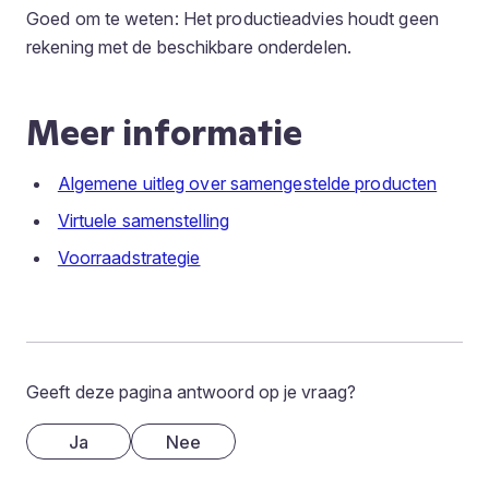
Goed om te weten: Het productieadvies houdt geen
rekening met de beschikbare onderdelen.
Meer informatie
Algemene uitleg over samengestelde producten
Virtuele samenstelling
Voorraadstrategie
Geeft deze pagina antwoord op je vraag?
Ja
Nee