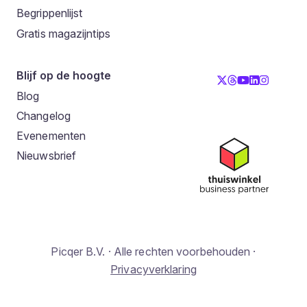
Begrippenlijst
Gratis magazijntips
Blijf op de hoogte
Blog
Changelog
Evenementen
Nieuwsbrief
Picqer B.V. · Alle rechten voorbehouden ·
Privacyverklaring