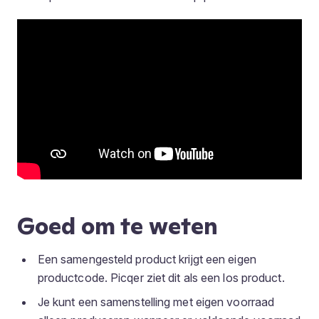
Goed om te weten
Een samengesteld product krijgt een eigen
productcode. Picqer ziet dit als een los product.
Je kunt een samenstelling met eigen voorraad